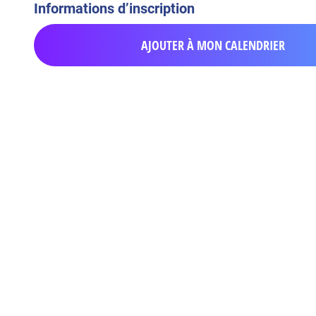
Informations d’inscription
AJOUTER À MON CALENDRIER