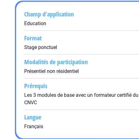
Champ d'application
Education
Format
Stage ponctuel
Modalités de participation
Présentiel non résidentiel
Prérequis
Les 3 modules de base avec un formateur certifié du
CNVC
Langue
Français