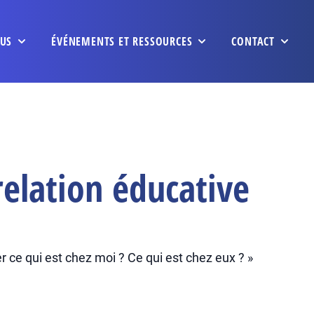
US
ÉVÉNEMENTS ET RESSOURCES
CONTACT
elation éducative
 ce qui est chez moi ? Ce qui est chez eux ? »