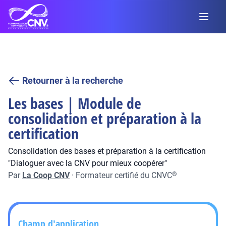
Retourner à la recherche
Les bases | Module de
consolidation et préparation à la
certification
Consolidation des bases et préparation à la certification
"Dialoguer avec la CNV pour mieux coopérer"
Par
La Coop CNV
·
Formateur certifié du CNVC
®
Champ d'application