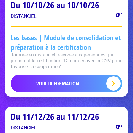
Du 10/10/26 au 10/10/26
CPF
DISTANCIEL
Les bases | Module de consolidation et
préparation à la certification
Journée en distanciel réservée aux personnes qui
préparent la certification "Dialoguer avec la CNV pour
favoriser la coopération".
VOIR LA FORMATION
Du 11/12/26 au 11/12/26
CPF
DISTANCIEL