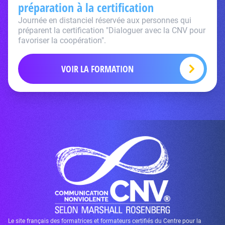
préparation à la certification
Journée en distanciel réservée aux personnes qui
préparent la certification "Dialoguer avec la CNV pour
favoriser la coopération".
VOIR LA FORMATION
Le site français des formatrices et formateurs certifiés du Centre pour la