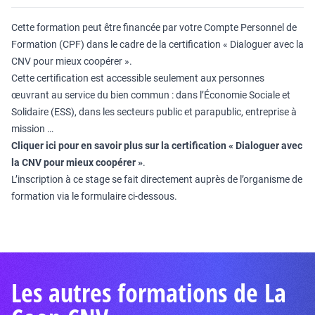
Cette formation peut être financée par votre Compte Personnel de
Formation (CPF) dans le cadre de la certification « Dialoguer avec la
CNV pour mieux coopérer ».
Cette certification est accessible seulement aux personnes
œuvrant au service du bien commun : dans l’Économie Sociale et
Solidaire (ESS), dans les secteurs public et parapublic, entreprise à
mission …
Cliquer ici pour en savoir plus sur la certification « Dialoguer avec
la CNV pour mieux coopérer »
.
L’inscription à ce stage se fait directement auprès de l’organisme de
formation via le formulaire ci-dessous.
Les autres formations de La