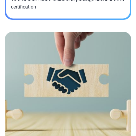
certification