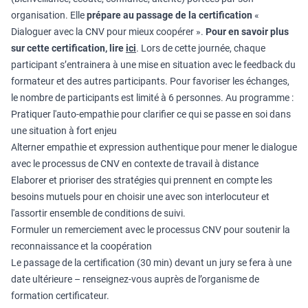
organisation. Elle
prépare au passage de la certification
«
Dialoguer avec la CNV pour mieux coopérer ».
Pour en savoir plus
sur cette certification, lire
ici
. Lors de cette journée, chaque
participant s’entrainera à une mise en situation avec le feedback du
formateur et des autres participants. Pour favoriser les échanges,
le nombre de participants est limité à 6 personnes. Au programme :
Pratiquer l'auto-empathie pour clarifier ce qui se passe en soi dans
une situation à fort enjeu
Alterner empathie et expression authentique pour mener le dialogue
avec le processus de CNV en contexte de travail à distance
Elaborer et prioriser des stratégies qui prennent en compte les
besoins mutuels pour en choisir une avec son interlocuteur et
l'assortir ensemble de conditions de suivi.
Formuler un remerciement avec le processus CNV pour soutenir la
reconnaissance et la coopération
Le passage de la certification (30 min) devant un jury se fera à une
date ultérieure – renseignez-vous auprès de l’organisme de
formation certificateur.