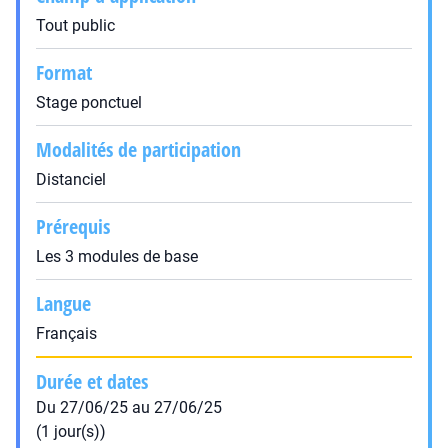
Tout public
Format
Stage ponctuel
Modalités de participation
Distanciel
Prérequis
Les 3 modules de base
Langue
Français
Durée et dates
Du 27/06/25 au 27/06/25
(1 jour(s))