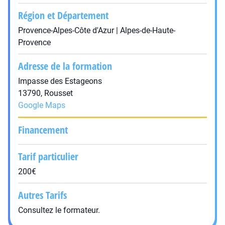
Région et Département
Provence-Alpes-Côte d'Azur | Alpes-de-Haute-
Provence
Adresse de la formation
Impasse des Estageons
13790, Rousset
Google Maps
Financement
Tarif particulier
200€
Autres Tarifs
Consultez le formateur.