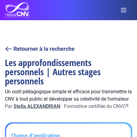
Retourner à la recherche
Les approfondissements
personnels | Autres stages
personnels
Un outil pédagogique simple et efficace pour transmettre la
CNV à tout public et développer sa créativité de formateur
Par
Stella ALEXANDRIAN
·
Formatrice certifiée du CNVC
®
Champ d'application