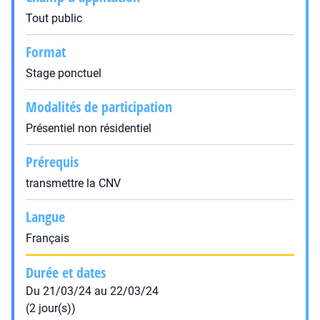
Tout public
Format
Stage ponctuel
Modalités de participation
Présentiel non résidentiel
Prérequis
transmettre la CNV
Langue
Français
Durée et dates
Du 21/03/24 au 22/03/24
(2 jour(s))