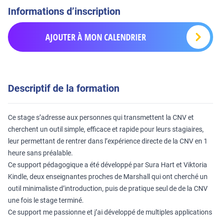
Informations d’inscription
AJOUTER À MON CALENDRIER
Descriptif de la formation
Ce stage s’adresse aux personnes qui transmettent la CNV et
cherchent un outil simple, efficace et rapide pour leurs stagiaires,
leur permettant de rentrer dans l’expérience directe de la CNV en 1
heure sans préalable.
Ce support pédagogique a été développé par Sura Hart et Viktoria
Kindle, deux enseignantes proches de Marshall qui ont cherché un
outil minimaliste d’introduction, puis de pratique seul de de la CNV
une fois le stage terminé.
Ce support me passionne et j’ai développé de multiples applications