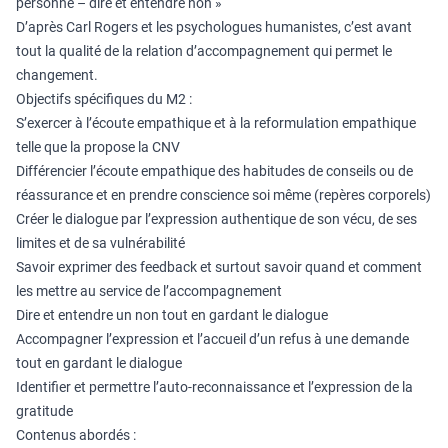
personne – dire et entendre non »
D’après Carl Rogers et les psychologues humanistes, c’est avant
tout la qualité de la relation d’accompagnement qui permet le
changement.
Objectifs spécifiques du M2 :
S’exercer à l’écoute empathique et à la reformulation empathique
telle que la propose la CNV
Différencier l’écoute empathique des habitudes de conseils ou de
réassurance et en prendre conscience soi même (repères corporels)
Créer le dialogue par l’expression authentique de son vécu, de ses
limites et de sa vulnérabilité
Savoir exprimer des feedback et surtout savoir quand et comment
les mettre au service de l’accompagnement
Dire et entendre un non tout en gardant le dialogue
Accompagner l’expression et l’accueil d’un refus à une demande
tout en gardant le dialogue
Identifier et permettre l’auto-reconnaissance et l’expression de la
gratitude
Contenus abordés :