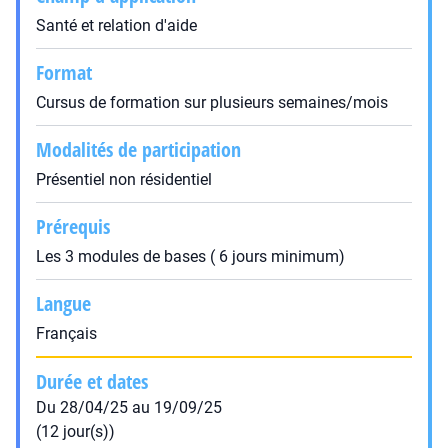
Santé et relation d'aide
Format
Cursus de formation sur plusieurs semaines/mois
Modalités de participation
Présentiel non résidentiel
Prérequis
Les 3 modules de bases ( 6 jours minimum)
Langue
Français
Durée et dates
Du 28/04/25 au 19/09/25
(12 jour(s))