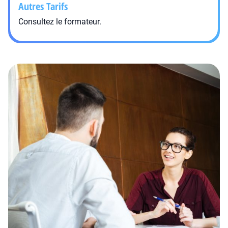
Autres Tarifs
Consultez le formateur.