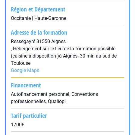
Région et Département
Occitanie | Haute-Garonne
Adresse de la formation
Ressegayré 31550 Aignes
, Hébergement sur le lieu de la formation possible
(cuisine à disposition )à Aignes- 30 min au sud de
Toulouse
Google Maps
Financement
Autofinancement personnel, Conventions
professionnelles, Qualiopi
Tarif particulier
1700€