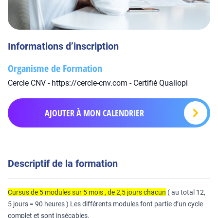
Informations d’inscription
Organisme de Formation
Cercle CNV - https://cercle-cnv.com - Certifié Qualiopi
AJOUTER À MON CALENDRIER
Descriptif de la formation
Cursus de 5 modules sur 5 mois , de 2,5 jours chacun
( au total 12,
5 jours = 90 heures ) Les différents modules font partie d’un cycle
complet et sont insécables.