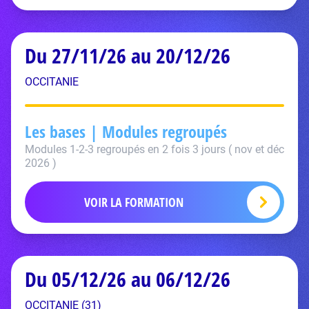
Du 27/11/26 au 20/12/26
OCCITANIE
Les bases | Modules regroupés
Modules 1-2-3 regroupés en 2 fois 3 jours ( nov et déc
2026 )
VOIR LA FORMATION
Du 05/12/26 au 06/12/26
OCCITANIE (31)