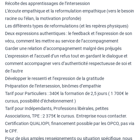
Récolte des apprentissages de l’intersession
L’écoute empathique et la reformulation empathique (vers le besoin
racine ou l’élan, la motivation profonde)
Les différents types de reformulations (et les repères physiques)
Deux expressions authentiques : le feedback et l’expression de son
vécu, comment les mettre au service de l’accompagnement
Garder une relation d’accompagnement malgré des préjugés
L’expression et l’accueil d’un refus tout en gardant le dialogue et
comment accompagner vers d’authenticité respectueuse de soi et
de l’autre
Développer le ressenti et l’expression de la gratitude
Préparation de l’intersession, binômes d’empathie
Tarif pour Particuliers : 340€ la formation de 2,5 jours ( 1 700€ le
cursus, possibilité d’échelonnement )
Tarif pour Indépendants, Professions libérales, petites
Associations, TPE : 2 375€ le cursus. Entreprise nous contacter.
Certification QUALIOPI, financement possible par les OPCO, pas via
le CPF.
Pour de plus amples renseignements ou situation spécifique, nous