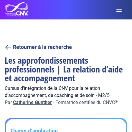
Retourner à la recherche
Les approfondissements
professionnels | La relation d’aide
et accompagnement
Cursus d'intégration de la CNV pour la relation
d'accompagnement, de coaching et de soin - M2/5
Par
Catherine Gunther
·
Formatrice certifiée du CNVC
®
Champ d'application