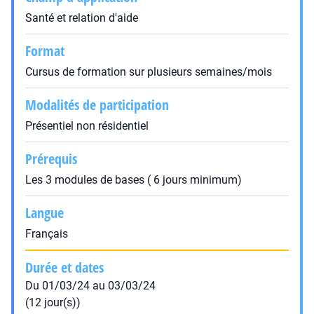
Santé et relation d'aide
Format
Cursus de formation sur plusieurs semaines/mois
Modalités de participation
Présentiel non résidentiel
Prérequis
Les 3 modules de bases ( 6 jours minimum)
Langue
Français
Durée et dates
Du 01/03/24 au 03/03/24
(12 jour(s))