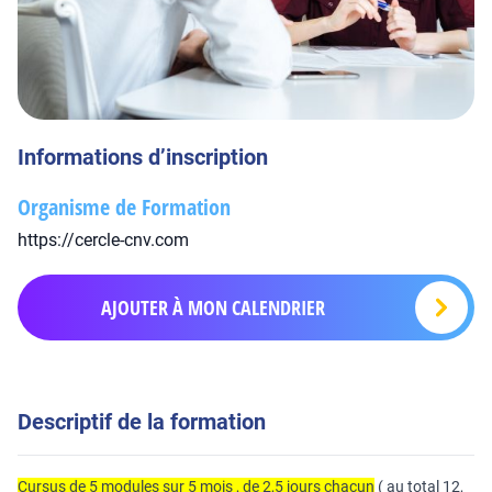
Informations d’inscription
Organisme de Formation
https://cercle-cnv.com
AJOUTER À MON CALENDRIER
Descriptif de la formation
Cursus de 5 modules sur 5 mois , de 2,5 jours chacun
( au total 12,