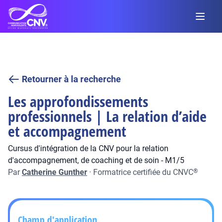
Retourner à la recherche
Les approfondissements
professionnels | La relation d’aide
et accompagnement
Cursus d'intégration de la CNV pour la relation
d'accompagnement, de coaching et de soin - M1/5
Par
Catherine Gunther
·
Formatrice certifiée du CNVC
®
Champ d'application