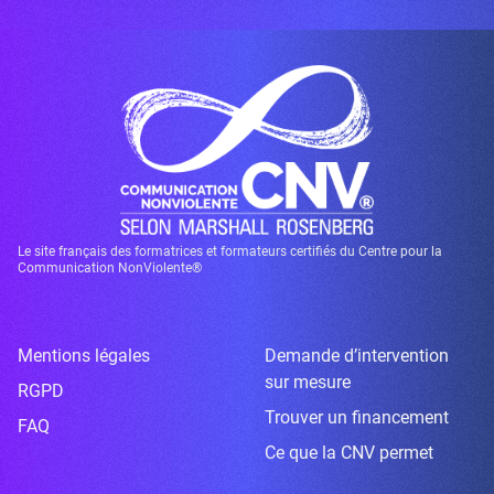
Le site français des formatrices et formateurs certifiés du Centre pour la
Communication NonViolente®
Mentions légales
Demande d’intervention
sur mesure
RGPD
Trouver un financement
FAQ
Ce que la CNV permet