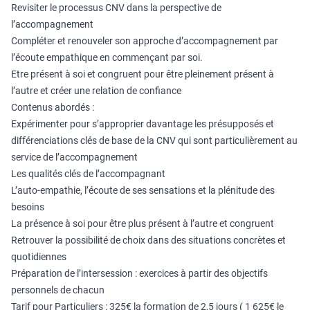
Revisiter le processus CNV dans la perspective de
l’accompagnement
Compléter et renouveler son approche d’accompagnement par
l’écoute empathique en commençant par soi.
Etre présent à soi et congruent pour être pleinement présent à
l’autre et créer une relation de confiance
Contenus abordés :
Expérimenter pour s’approprier davantage les présupposés et
différenciations clés de base de la CNV qui sont particulièrement au
service de l’accompagnement
Les qualités clés de l’accompagnant
L’auto-empathie, l’écoute de ses sensations et la plénitude des
besoins
La présence à soi pour être plus présent à l’autre et congruent
Retrouver la possibilité de choix dans des situations concrètes et
quotidiennes
Préparation de l’intersession : exercices à partir des objectifs
personnels de chacun
Tarif pour Particuliers : 325€ la formation de 2,5 jours ( 1 625€ le