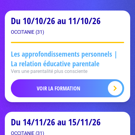
Du 10/10/26 au 11/10/26
OCCITANIE (31)
Les approfondissements personnels |
La relation éducative parentale
Vers une parentalité plus consciente
VOIR LA FORMATION
Du 14/11/26 au 15/11/26
OCCITANIE (31)