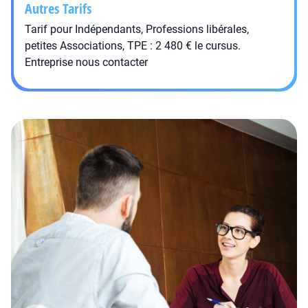
Autres Tarifs
Tarif pour Indépendants, Professions libérales,
petites Associations, TPE : 2 480 € le cursus.
Entreprise nous contacter