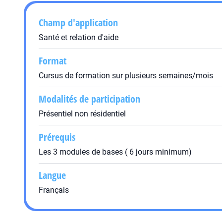
Champ d'application
Santé et relation d'aide
Format
Cursus de formation sur plusieurs semaines/mois
Modalités de participation
Présentiel non résidentiel
Prérequis
Les 3 modules de bases ( 6 jours minimum)
Langue
Français