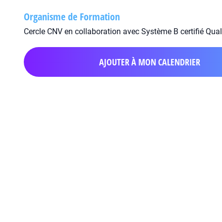
Organisme de Formation
Cercle CNV en collaboration avec Système B certifié Qual
AJOUTER À MON CALENDRIER