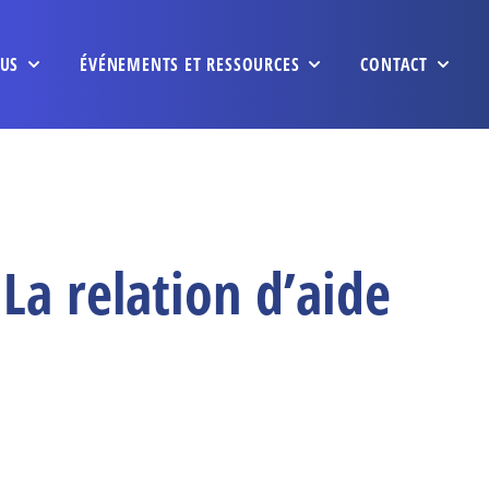
US
ÉVÉNEMENTS ET RESSOURCES
CONTACT
La relation d’aide