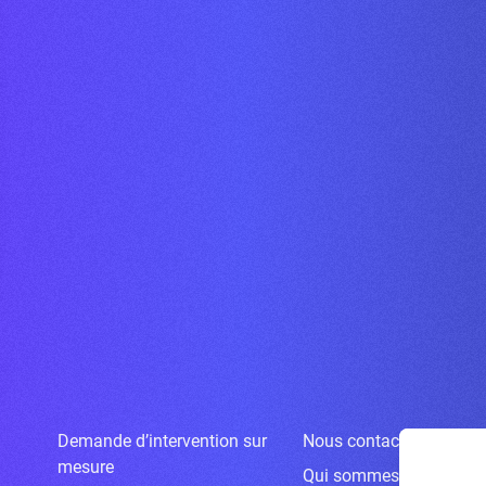
Demande d’intervention sur
Nous contacter
mesure
Qui sommes-nous ?