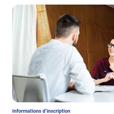
Informations d’inscription