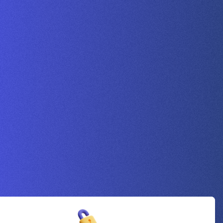
Inscrivez-vous à la newsletter