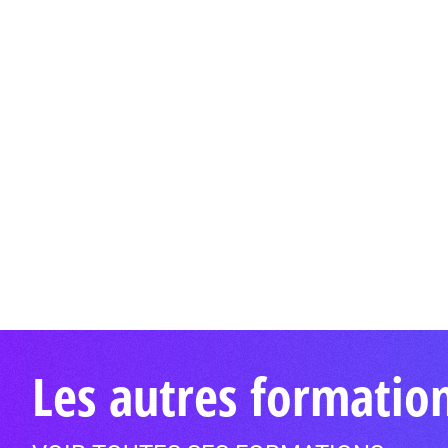
Les autres formatio