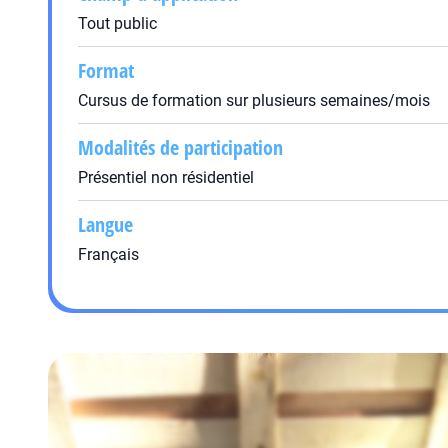
Tout public
Format
Cursus de formation sur plusieurs semaines/mois
Modalités de participation
Présentiel non résidentiel
Langue
Français