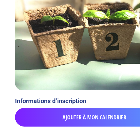
Informations d’inscription
AJOUTER À MON CALENDRIER