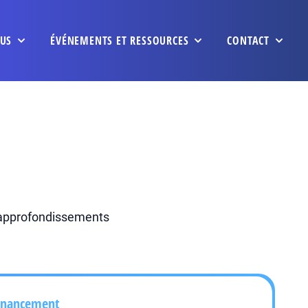
US
ÉVÉNEMENTS ET RESSOURCES
CONTACT
 approfondissements
inancement