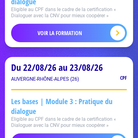
dialogue
Eligible au CPF dans le cadre de la certification «
Dialoguer avec la CNV pour mieux coopérer »
VOIR LA FORMATION
Du 22/08/26 au 23/08/26
CPF
AUVERGNE-RHÔNE-ALPES (26)
Les bases | Module 3 : Pratique du
dialogue
Eligible au CPF dans le cadre de la certification «
Dialoguer avec la CNV pour mieux coopérer »