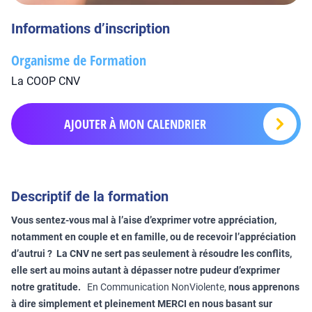
Informations d’inscription
Organisme de Formation
La COOP CNV
AJOUTER À MON CALENDRIER
Descriptif de la formation
Vous sentez-vous mal à l’aise d’exprimer votre appréciation,
notamment en couple et en famille, ou de recevoir l’appréciation
d’autrui ? La CNV ne sert pas seulement à résoudre les conflits,
elle sert au moins autant à dépasser notre pudeur d’exprimer
notre gratitude.
En Communication NonViolente,
nous apprenons
à dire simplement et pleinement MERCI en nous basant sur