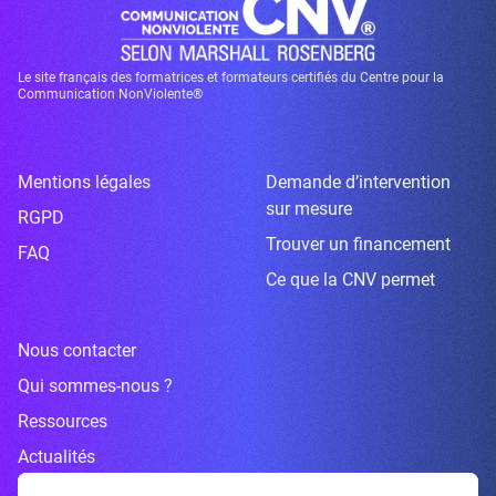
Le site français des formatrices et formateurs certifiés du Centre pour la
Communication NonViolente®
Mentions légales
Demande d’intervention
sur mesure
RGPD
Trouver un financement
FAQ
Ce que la CNV permet
Nous contacter
Qui sommes-nous ?
Ressources
Actualités