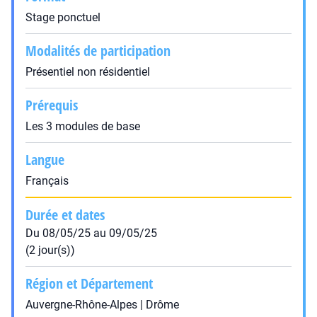
Stage ponctuel
Modalités de participation
Présentiel non résidentiel
Prérequis
Les 3 modules de base
Langue
Français
Durée et dates
Du 08/05/25 au 09/05/25
(2 jour(s))
Région et Département
Auvergne-Rhône-Alpes | Drôme