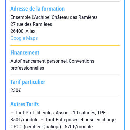
Adresse de la formation
Ensemble L'Archipel Château des Ramières
27 rue des Ramières
26400, Allex
Google Maps
Financement
Autofinancement personnel, Conventions
professionnelles
Tarif particulier
230€
Autres Tarifs
– Tarif Prof. libérales, Assoc. - 10 salariés, TPE :
350€/module – Tarif Entreprises et prise en charge
OPCO (certifiée Qualiopi) : 570€/module