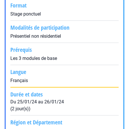
Format
Stage ponctuel
Modalités de participation
Présentiel non résidentiel
Prérequis
Les 3 modules de base
Langue
Français
Durée et dates
Du 25/01/24 au 26/01/24
(2 jour(s))
Région et Département