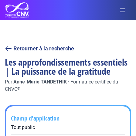
Retourner à la recherche
Les approfondissements essentiels
| La puissance de la gratitude
Par
Anne-Marie TANDETNIK
·
Formatrice certifiée du
CNVC
®
Champ d'application
Tout public