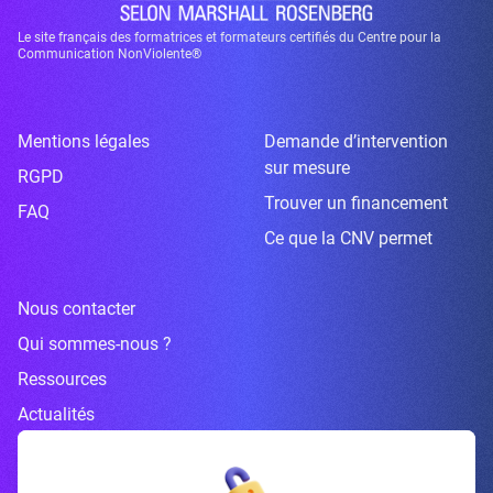
Le site français des formatrices et formateurs certifiés du Centre pour la
Communication NonViolente®
Mentions légales
Demande d’intervention
sur mesure
RGPD
Trouver un financement
FAQ
Ce que la CNV permet
Nous contacter
Qui sommes-nous ?
Ressources
Actualités
Inscrivez-vous à la newsletter