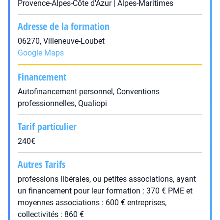
Provence-Alpes-Côte d'Azur | Alpes-Maritimes
Adresse de la formation
06270, Villeneuve-Loubet
Google Maps
Financement
Autofinancement personnel, Conventions
professionnelles, Qualiopi
Tarif particulier
240€
Autres Tarifs
professions libérales, ou petites associations, ayant
un financement pour leur formation : 370 € PME et
moyennes associations : 600 € entreprises,
collectivités : 860 €