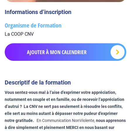
Informations d’inscription
Organisme de Formation
La COOP CNV
AJOUTER À MON CALENDRIER
Descriptif de la formation
Vous sentez-vous mal à l’aise d’exprimer votre appréciation,
notamment en couple et en famille, ou de recevoir l’appréciation
d’autrui ? La CNV ne sert pas seulement à résoudre les conflits,
elle sert au moins autant à dépasser notre pudeur d’exprimer
notre gratitude.
En Communication NonViolente,
nous apprenons
à dire simplement et pleinement MERCI en nous basant sur