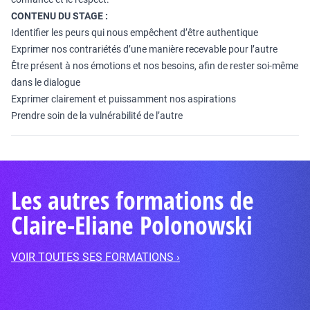
CONTENU DU STAGE :
Identifier les peurs qui nous empêchent d’être authentique
Exprimer nos contrariétés d’une manière recevable pour l’autre
Être présent à nos émotions et nos besoins, afin de rester soi-même
dans le dialogue
Exprimer clairement et puissamment nos aspirations
Prendre soin de la vulnérabilité de l’autre
Les autres formations de
Claire-Eliane Polonowski
VOIR TOUTES SES FORMATIONS ›