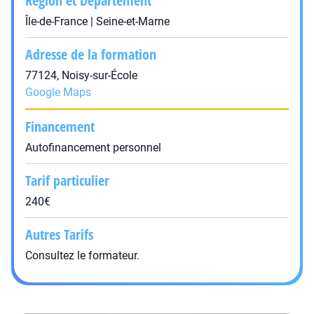
Région et Département
Île-de-France | Seine-et-Marne
Adresse de la formation
77124, Noisy-sur-École
Google Maps
Financement
Autofinancement personnel
Tarif particulier
240€
Autres Tarifs
Consultez le formateur.