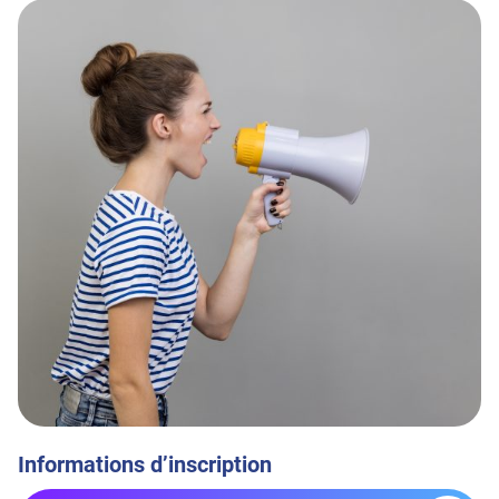
Informations d’inscription