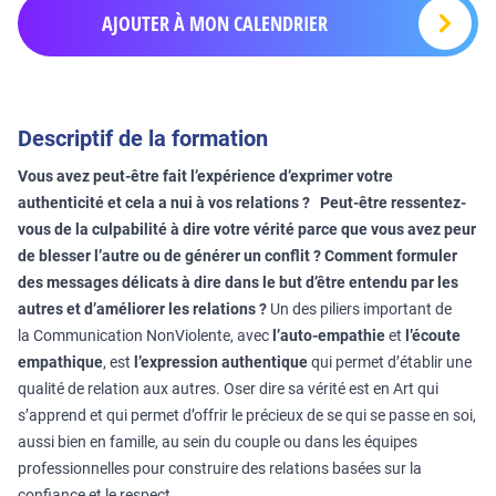
AJOUTER À MON CALENDRIER
Descriptif de la formation
Vous avez peut-être fait l’expérience d’exprimer votre
authenticité et cela a nui à vos relations ? Peut-être ressentez-
vous de la culpabilité à dire votre vérité parce que vous avez peur
de blesser l’autre ou de générer un conflit ? Comment formuler
des messages délicats à dire dans le but d’être entendu par les
autres et d’améliorer les relations ?
Un des piliers important de
la Communication NonViolente, avec
l’auto-empathie
et
l’écoute
empathique
, est
l’expression authentique
qui permet d’établir une
qualité de relation aux autres. Oser dire sa vérité est en Art qui
s’apprend et qui permet d’offrir le précieux de se qui se passe en soi,
aussi bien en famille, au sein du couple ou dans les équipes
professionnelles pour construire des relations basées sur la
confiance et le respect.