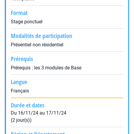
Format
Stage ponctuel
Modalités de participation
Présentiel non résidentiel
Prérequis
Prérequis : les 3 modules de Base
Langue
Français
Durée et dates
Du 16/11/24 au 17/11/24
(2 jour(s))