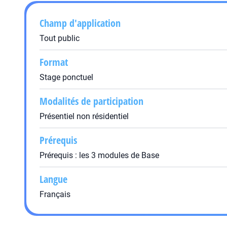
Champ d'application
Tout public
Format
Stage ponctuel
Modalités de participation
Présentiel non résidentiel
Prérequis
Prérequis : les 3 modules de Base
Langue
Français