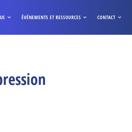
US
ÉVÉNEMENTS ET RESSOURCES
CONTACT
pression