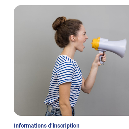
Informations d’inscription