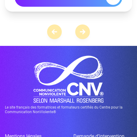
Le site français des formatrices et formateurs certifiés du Centre pour la
Communication NonViolente®
Mentions légales
Demande d’intervention