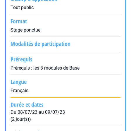
Tout public
Format
Stage ponctuel
Modalités de participation
Prérequis
Prérequis : les 3 modules de Base
Langue
Français
Durée et dates
Du 08/07/23 au 09/07/23
(2 jour(s))