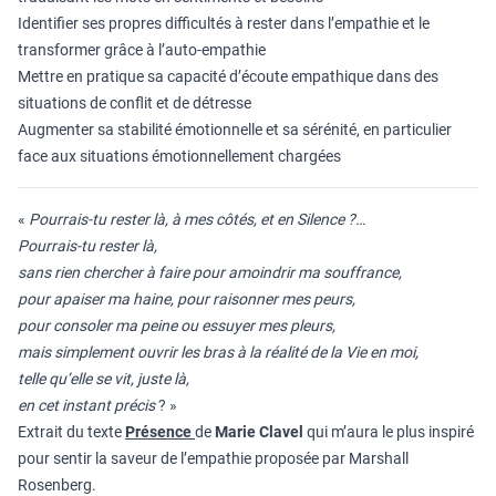
Identifier ses propres difficultés à rester dans l’empathie et le
transformer grâce à l’auto-empathie
Mettre en pratique sa capacité d’écoute empathique dans des
situations de conflit et de détresse
Augmenter sa stabilité émotionnelle et sa sérénité, en particulier
face aux situations émotionnellement chargées
«
Pourrais-tu rester là, à mes côtés, et en Silence ?…
Pourrais-tu rester là,
sans rien chercher à faire pour amoindrir ma souffrance,
pour apaiser ma haine, pour raisonner mes peurs,
pour consoler ma peine ou essuyer mes pleurs,
mais simplement ouvrir les bras à la réalité de la Vie en moi,
telle qu’elle se vit, juste là,
en cet instant précis
? »
Extrait du texte
Présence
de
Marie Clavel
qui m’aura le plus inspiré
pour sentir la saveur de l’empathie proposée par Marshall
Rosenberg.