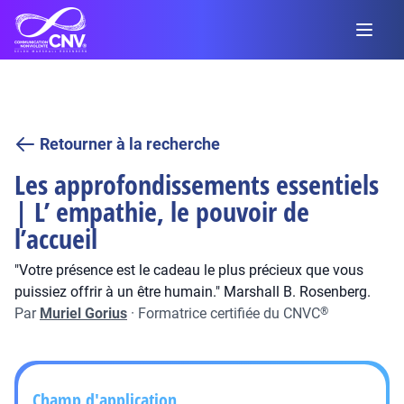
Retourner à la recherche
Les approfondissements essentiels
| L’ empathie, le pouvoir de
l’accueil
"Votre présence est le cadeau le plus précieux que vous
puissiez offrir à un être humain." Marshall B. Rosenberg.
Par
Muriel Gorius
·
Formatrice certifiée du CNVC
®
Champ d'application