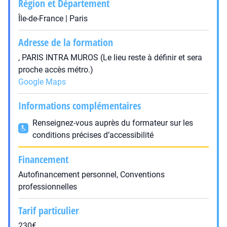
Région et Département
Île-de-France | Paris
Adresse de la formation
, PARIS INTRA MUROS (Le lieu reste à définir et sera
proche accès métro.)
Google Maps
Informations complémentaires
Renseignez-vous auprès du formateur sur les
conditions précises d’accessibilité
Financement
Autofinancement personnel, Conventions
professionnelles
Tarif particulier
230€