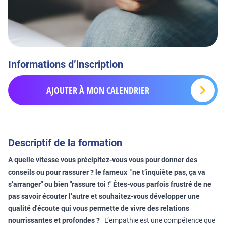
Informations d’inscription
AJOUTER À MON CALENDRIER
Descriptif de la formation
A quelle vitesse vous précipitez-vous vous pour donner des
conseils ou pour rassurer ? le fameux "ne t’inquiète pas, ça va
s’arranger" ou bien "rassure toi !" Êtes-vous parfois frustré de ne
pas savoir écouter l’autre et souhaitez-vous développer une
qualité d'écoute qui vous permette de vivre des relations
nourrissantes et profondes ?
L’empathie est une compétence que