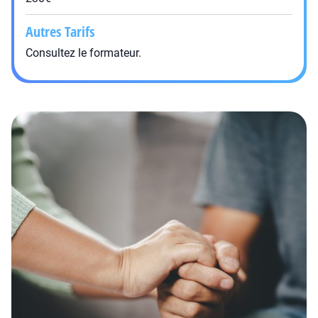
Autres Tarifs
Consultez le formateur.