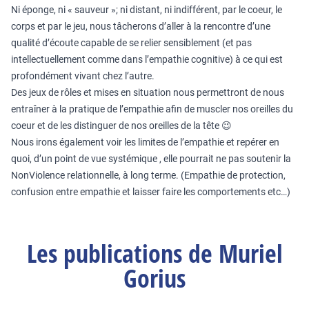
Ni éponge, ni « sauveur »; ni distant, ni indifférent, par le coeur, le
corps et par le jeu, nous tâcherons d’aller à la rencontre d’une
qualité d’écoute capable de se relier sensiblement (et pas
intellectuellement comme dans l’empathie cognitive) à ce qui est
profondément vivant chez l’autre.
Des jeux de rôles et mises en situation nous permettront de nous
entraîner à la pratique de l’empathie afin de muscler nos oreilles du
coeur et de les distinguer de nos oreilles de la tête 😉
Nous irons également voir les limites de l’empathie et repérer en
quoi, d’un point de vue systémique , elle pourrait ne pas soutenir la
NonViolence relationnelle, à long terme. (Empathie de protection,
confusion entre empathie et laisser faire les comportements etc…)
Les publications de Muriel
Gorius