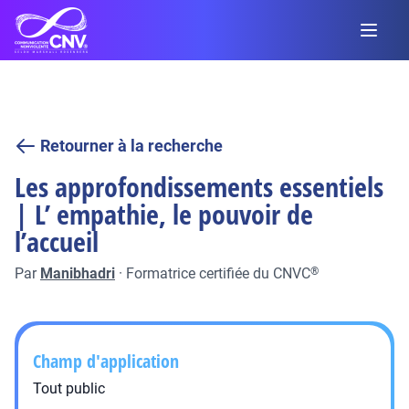
Retourner à la recherche
Les approfondissements essentiels
| L’ empathie, le pouvoir de
l’accueil
Par
Manibhadri
·
Formatrice certifiée du CNVC
®
Champ d'application
Tout public