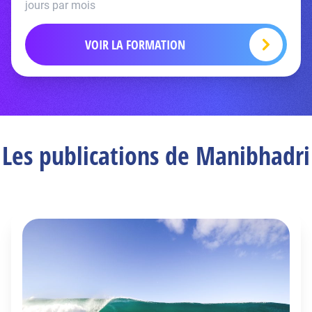
jours par mois
VOIR LA FORMATION
Les publications de Manibhadri