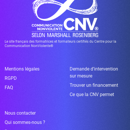
Le site français des formatrices et formateurs certifiés du Centre pour la
Communication NonViolente®
Mentions légales
Demande d’intervention
sur mesure
RGPD
Trouver un financement
FAQ
Ce que la CNV permet
Nous contacter
Qui sommes-nous ?