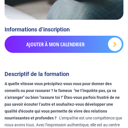
Informations d’inscription
AJOUTER À MON CALENDRIER
Descriptif de la formation
A quelle vitesse vous précipitez-vous vous pour donner des
conseils ou pour rassurer ? le fameux "ne t’inquiète pas, ça va
s’arranger" ou bien "rassure toi !" Êtes-vous parfois frustré de ne
pas savoir écouter l’autre et souhaitez-vous développer une
qualité d'écoute qui vous permette de vivre des relations
nourrissantes et profondes ?
L’empathie est une compétence que
nous avons tous. Avec l’expression authentique, elle est au centre