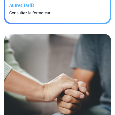
Autres Tarifs
Consultez le formateur.