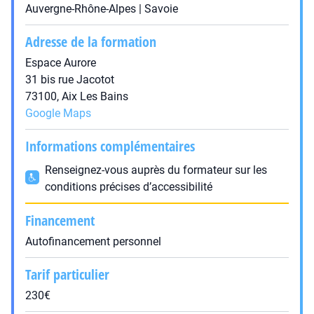
Auvergne-Rhône-Alpes | Savoie
Adresse de la formation
Espace Aurore
31 bis rue Jacotot
73100, Aix Les Bains
Google Maps
Informations complémentaires
Renseignez-vous auprès du formateur sur les
conditions précises d’accessibilité
Financement
Autofinancement personnel
Tarif particulier
230€