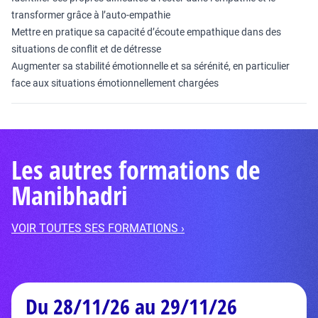
transformer grâce à l’auto-empathie
Mettre en pratique sa capacité d’écoute empathique dans des
situations de conflit et de détresse
Augmenter sa stabilité émotionnelle et sa sérénité, en particulier
face aux situations émotionnellement chargées
Les autres formations de
Manibhadri
VOIR TOUTES SES FORMATIONS ›
Du 28/11/26 au 29/11/26