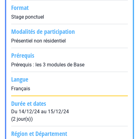
Format
Stage ponctuel
Modalités de participation
Présentiel non résidentiel
Prérequis
Prérequis : les 3 modules de Base
Langue
Français
Durée et dates
Du 14/12/24 au 15/12/24
(2 jour(s))
Région et Département