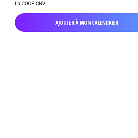
La COOP CNV
AJOUTER À MON CALENDRIER