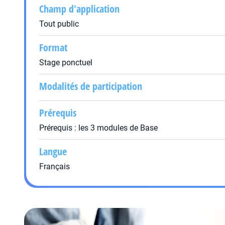
Champ d'application
Tout public
Format
Stage ponctuel
Modalités de participation
Prérequis
Prérequis : les 3 modules de Base
Langue
Français