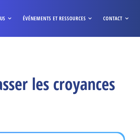
US
ÉVÉNEMENTS ET RESSOURCES
CONTACT
sser les croyances