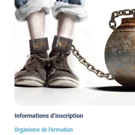
Informations d’inscription
Organisme de Formation