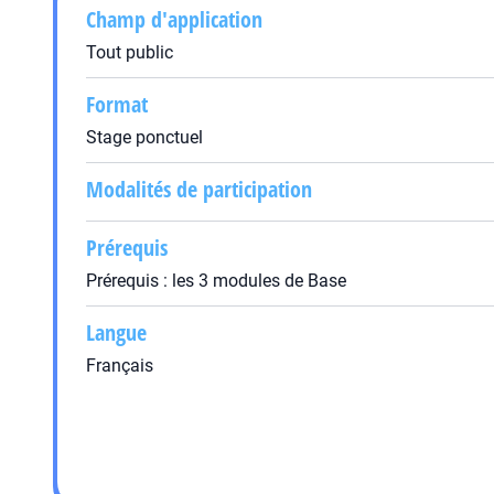
Champ d'application
Tout public
Format
Stage ponctuel
Modalités de participation
Prérequis
Prérequis : les 3 modules de Base
Langue
Français