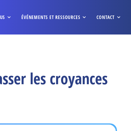
US
ÉVÉNEMENTS ET RESSOURCES
CONTACT
sser les croyances