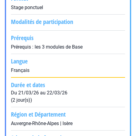
Stage ponctuel
Modalités de participation
Prérequis
Prérequis : les 3 modules de Base
Langue
Français
Durée et dates
Du 21/03/26 au 22/03/26
(2 jour(s))
Région et Département
Auvergne-Rhône-Alpes | Isère