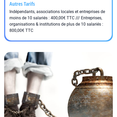
Autres Tarifs
Indépendants, associations locales et entreprises de
moins de 10 salariés : 400,00€ TTC /// Entreprises,
organisations & institutions de plus de 10 salariés :
800,00€ TTC