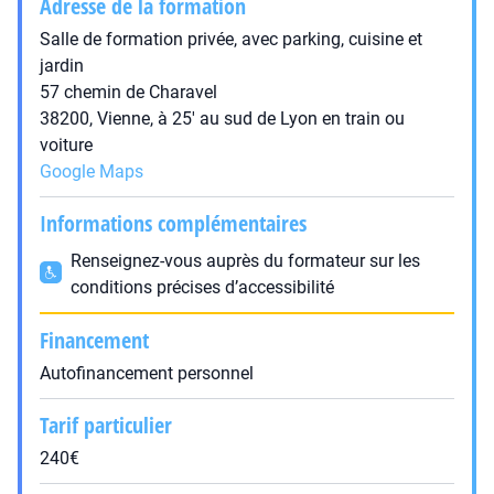
Adresse de la formation
Salle de formation privée, avec parking, cuisine et
jardin
57 chemin de Charavel
38200, Vienne, à 25' au sud de Lyon en train ou
voiture
Google Maps
Informations complémentaires
Renseignez-vous auprès du formateur sur les
conditions précises d’accessibilité
Financement
Autofinancement personnel
Tarif particulier
240€