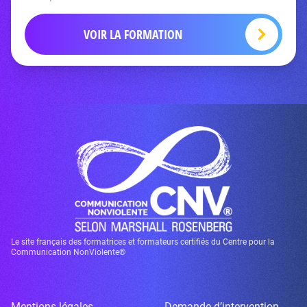
VOIR LA FORMATION
Le site français des formatrices et formateurs certifiés du Centre pour la
Communication NonViolente®
Mentions légales
Demande d’intervention