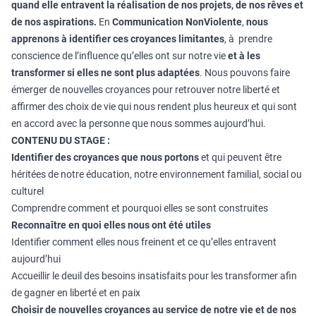
quand elle entravent la réalisation de nos projets, de nos rêves et
de nos aspirations.
En
Communication NonViolente
,
nous
apprenons à identifier ces croyances limitantes
, à prendre
conscience de l’influence qu’elles ont sur notre vie
et à les
transformer si elles ne sont plus adaptées
. Nous pouvons faire
émerger de nouvelles croyances pour retrouver notre liberté et
affirmer des choix de vie qui nous rendent plus heureux et qui sont
en accord avec la personne que nous sommes aujourd’hui.
CONTENU DU STAGE :
Identifier des croyances que nous portons
et qui peuvent être
héritées de notre éducation, notre environnement familial, social ou
culturel
Comprendre comment et pourquoi elles se sont construites
Reconnaître en quoi elles nous ont été utiles
Identifier comment elles nous freinent et ce qu’elles entravent
aujourd’hui
Accueillir le deuil des besoins insatisfaits pour les transformer afin
de gagner en liberté et en paix
Choisir de nouvelles croyances au service de notre vie et de nos