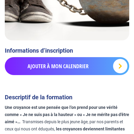
Informations d’inscription
AJOUTER À MON CALENDRIER
Descriptif de la formation
Une croyance est une pensée que l’on prend pour une vérité
comme « Je ne suis pas à la hauteur » ou « Je ne mérite pas d’être
aimé »…
Transmises depuis le plus jeune âge, par nos parents et
ceux qui nous ont éduqués,
les croyances deviennent limitantes