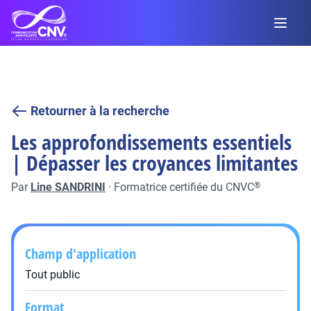
Retourner à la recherche
Les approfondissements essentiels
| Dépasser les croyances limitantes
Par
Line SANDRINI
·
Formatrice certifiée du CNVC
®
Champ d'application
Tout public
Format