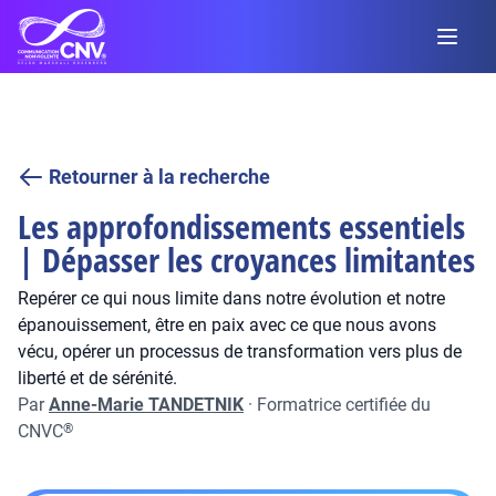
Retourner à la recherche
Les approfondissements essentiels
| Dépasser les croyances limitantes
Repérer ce qui nous limite dans notre évolution et notre
épanouissement, être en paix avec ce que nous avons
vécu, opérer un processus de transformation vers plus de
liberté et de sérénité.
Par
Anne-Marie TANDETNIK
·
Formatrice certifiée du
CNVC
®