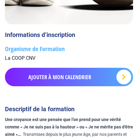
Informations d’inscription
Organisme de Formation
La COOP CNV
AJOUTER À MON CALENDRIER
Descriptif de la formation
Une croyance est une pensée que l’on prend pour une vérité
comme « Je ne suis pas à la hauteur » ou « Je ne mérite pas d’être
aimé »…
Transmises depuis le plus jeune âge, par nos parents et