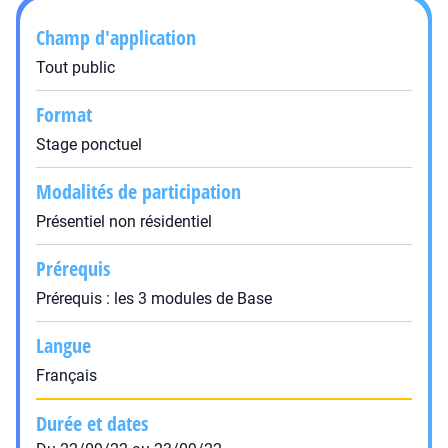
Champ d'application
Tout public
Format
Stage ponctuel
Modalités de participation
Présentiel non résidentiel
Prérequis
Prérequis : les 3 modules de Base
Langue
Français
Durée et dates