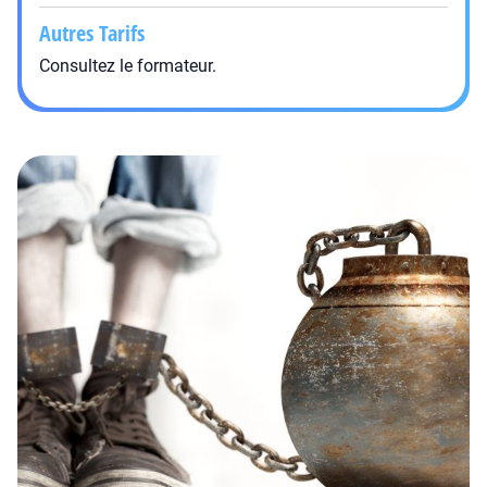
Autres Tarifs
Consultez le formateur.