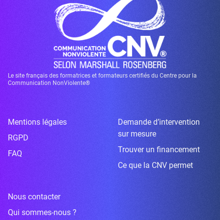
Le site français des formatrices et formateurs certifiés du Centre pour la
Communication NonViolente®
Mentions légales
Demande d’intervention
sur mesure
RGPD
Trouver un financement
FAQ
Ce que la CNV permet
Nous contacter
Qui sommes-nous ?