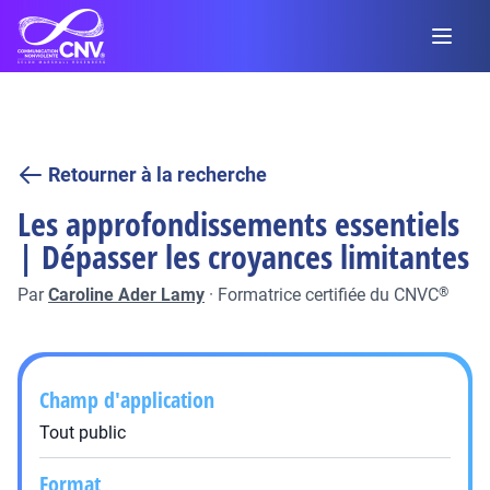
Retourner à la recherche
Les approfondissements essentiels
| Dépasser les croyances limitantes
Par
Caroline Ader Lamy
·
Formatrice certifiée du CNVC
®
Champ d'application
Tout public
Format