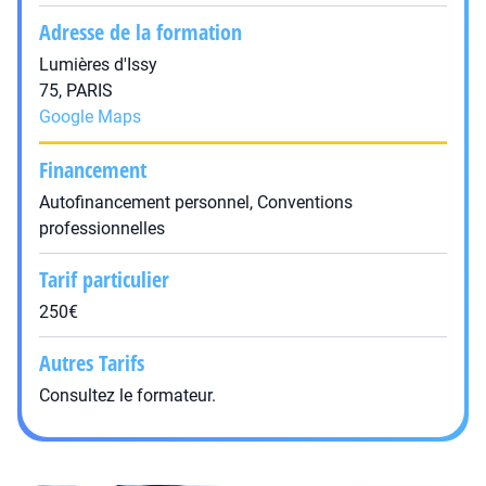
Adresse de la formation
Lumières d'Issy
75, PARIS
Google Maps
Financement
Autofinancement personnel, Conventions
professionnelles
Tarif particulier
250€
Autres Tarifs
Consultez le formateur.