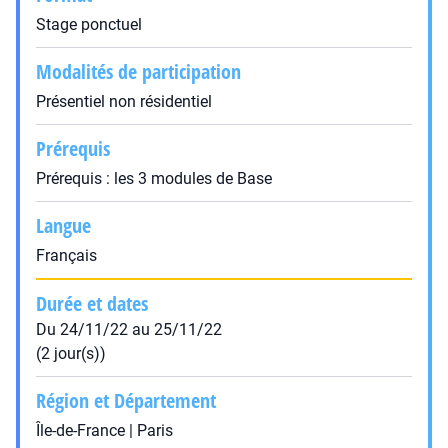
Stage ponctuel
Modalités de participation
Présentiel non résidentiel
Prérequis
Prérequis : les 3 modules de Base
Langue
Français
Durée et dates
Du 24/11/22 au 25/11/22
(2 jour(s))
Région et Département
Île-de-France | Paris