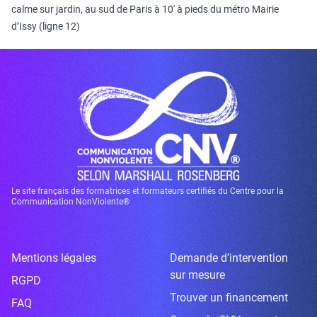
calme sur jardin, au sud de Paris à 10′ à pieds du métro Mairie
d’Issy (ligne 12)
Le site français des formatrices et formateurs certifiés du Centre pour la
Communication NonViolente®
Mentions légales
Demande d’intervention
sur mesure
RGPD
Trouver un financement
FAQ