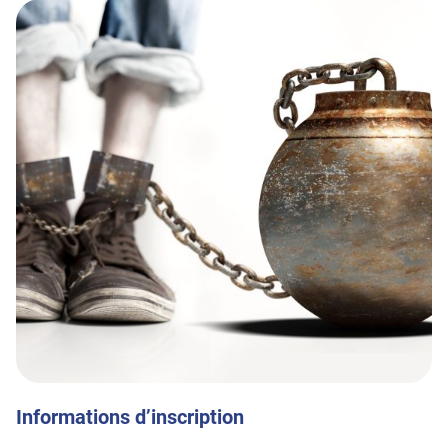
Informations d’inscription