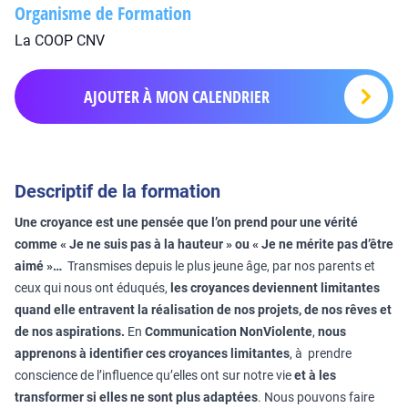
Organisme de Formation
La COOP CNV
AJOUTER À MON CALENDRIER
Descriptif de la formation
Une croyance est une pensée que l’on prend pour une vérité
comme « Je ne suis pas à la hauteur » ou « Je ne mérite pas d’être
aimé »…
Transmises depuis le plus jeune âge, par nos parents et
ceux qui nous ont éduqués,
les croyances deviennent limitantes
quand elle entravent la réalisation de nos projets, de nos rêves et
de nos aspirations.
En
Communication NonViolente
,
nous
apprenons à identifier ces croyances limitantes
, à prendre
conscience de l’influence qu’elles ont sur notre vie
et à les
transformer si elles ne sont plus adaptées
. Nous pouvons faire