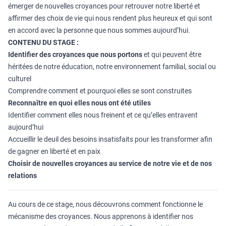
émerger de nouvelles croyances pour retrouver notre liberté et
affirmer des choix de vie qui nous rendent plus heureux et qui sont
en accord avec la personne que nous sommes aujourd’hui.
CONTENU DU STAGE :
Identifier des croyances que nous portons
et qui peuvent être
héritées de notre éducation, notre environnement familial, social ou
culturel
Comprendre comment et pourquoi elles se sont construites
Reconnaître en quoi elles nous ont été utiles
Identifier comment elles nous freinent et ce qu’elles entravent
aujourd’hui
Accueillir le deuil des besoins insatisfaits pour les transformer afin
de gagner en liberté et en paix
Choisir de nouvelles croyances au service de notre vie et de nos
relations
Au cours de ce stage, nous découvrons comment fonctionne le
mécanisme des croyances. Nous apprenons à identifier nos