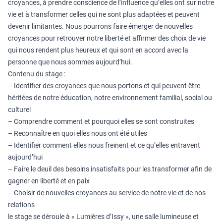
croyances, à prendre conscience de l’influence qu’elles ont sur notre
vie et à transformer celles qui ne sont plus adaptées et peuvent
devenir limitantes. Nous pourrons faire émerger de nouvelles
croyances pour retrouver notre liberté et affirmer des choix de vie
qui nous rendent plus heureux et qui sont en accord avec la
personne que nous sommes aujourd’hui.
Contenu du stage :
– Identifier des croyances que nous portons et qui peuvent être
héritées de notre éducation, notre environnement familial, social ou
culturel
– Comprendre comment et pourquoi elles se sont construites
– Reconnaître en quoi elles nous ont été utiles
– Identifier comment elles nous freinent et ce qu’elles entravent
aujourd’hui
– Faire le deuil des besoins insatisfaits pour les transformer afin de
gagner en liberté et en paix
– Choisir de nouvelles croyances au service de notre vie et de nos
relations
le stage se déroule à « Lumières d’Issy », une salle lumineuse et