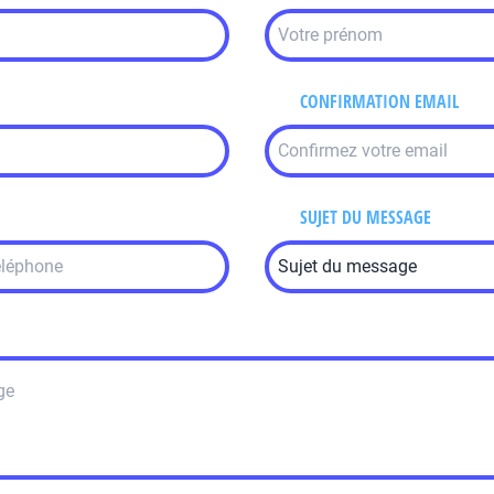
CONFIRMATION EMAIL
SUJET DU MESSAGE