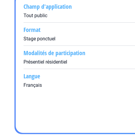
Champ d'application
Tout public
Format
Stage ponctuel
Modalités de participation
Présentiel résidentiel
Langue
Français