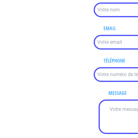
EMAIL
TÉLÉPHONE
MESSAGE