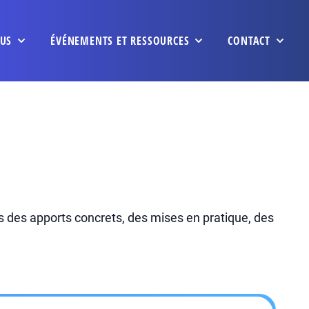
US
ÉVÉNEMENTS ET RESSOURCES
CONTACT
 des apports concrets, des mises en pratique, des