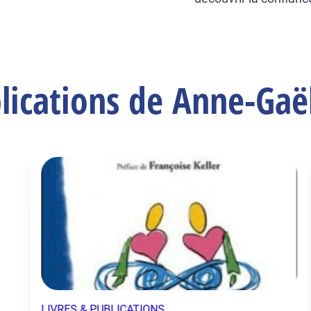
lications de Anne-Ga
LIVRES & PUBLICATIONS