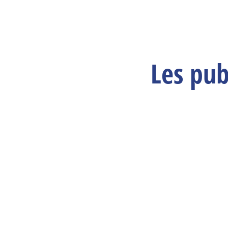
Les pub