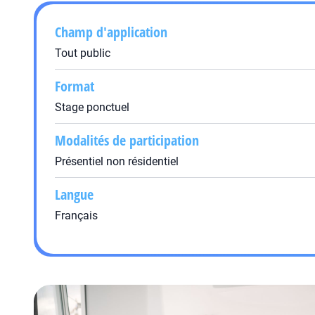
Champ d'application
Tout public
Format
Stage ponctuel
Modalités de participation
Présentiel non résidentiel
Langue
Français