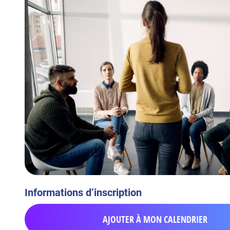
Informations d’inscription
AJOUTER À MON CALENDRIER