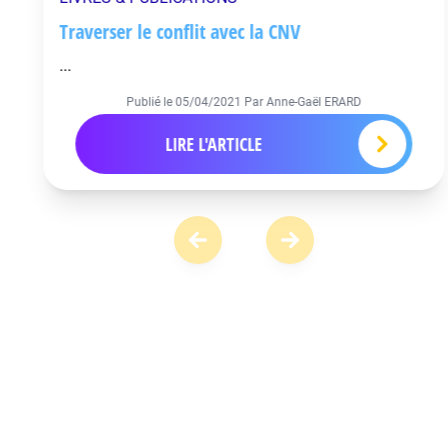
Traverser le conflit avec la CNV
...
Publié le
05/04/2021
Par Anne-Gaël ERARD
LIRE L'ARTICLE