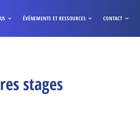
US
ÉVÉNEMENTS ET RESSOURCES
CONTACT
res stages