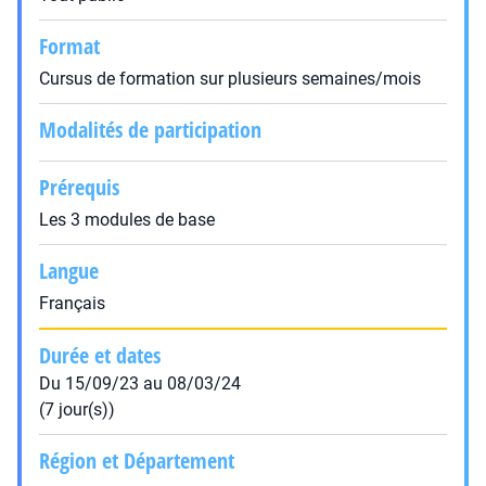
Format
Cursus de formation sur plusieurs semaines/mois
Modalités de participation
Prérequis
Les 3 modules de base
Langue
Français
Durée et dates
Du 15/09/23 au 08/03/24
(7 jour(s))
Région et Département