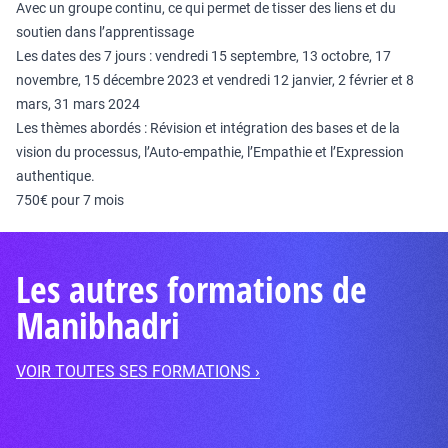
Avec un groupe continu, ce qui permet de tisser des liens et du
soutien dans l’apprentissage
Les dates des 7 jours : vendredi 15 septembre, 13 octobre, 17
novembre, 15 décembre 2023 et vendredi 12 janvier, 2 février et 8
mars, 31 mars 2024
Les thèmes abordés : Révision et intégration des bases et de la
vision du processus, l’Auto-empathie, l’Empathie et l’Expression
authentique.
750€ pour 7 mois
Les autres formations de
Manibhadri
VOIR TOUTES SES FORMATIONS ›