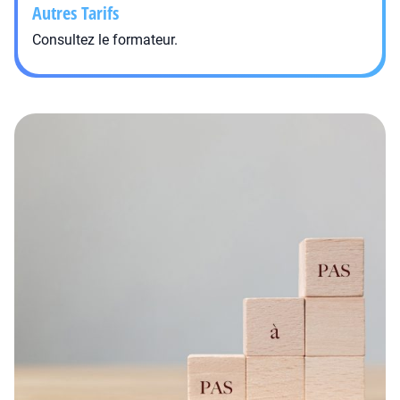
Autres Tarifs
Consultez le formateur.