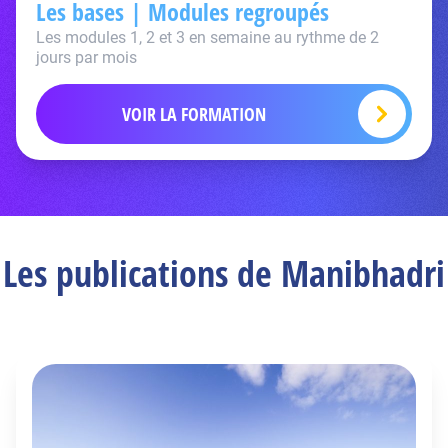
Les bases | Modules regroupés
Les modules 1, 2 et 3 en semaine au rythme de 2
jours par mois
VOIR LA FORMATION
Les publications de Manibhadri