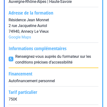
Auvergne-Rhône-Alpes | Haute-Savoie
Adresse de la formation
Résidence Jean Monnet
2 rue Jacqueline Auriol
74940, Annecy Le Vieux
Google Maps
Informations complémentaires
Renseignez-vous auprès du formateur sur les
conditions précises d’accessibilité
Financement
Autofinancement personnel
Tarif particulier
750€