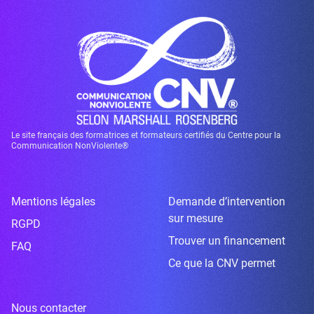
Le site français des formatrices et formateurs certifiés du Centre pour la
Communication NonViolente®
Mentions légales
Demande d’intervention
sur mesure
RGPD
Trouver un financement
FAQ
Ce que la CNV permet
Nous contacter