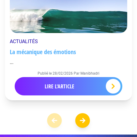
ACTUALITÉS
La mécanique des émotions
...
Publié le
28/02/2026
Par Manibhadri
LIRE L'ARTICLE