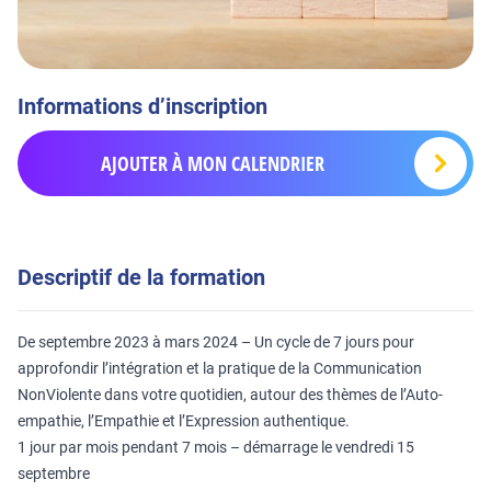
Informations d’inscription
AJOUTER À MON CALENDRIER
Descriptif de la formation
De septembre 2023 à mars 2024 – Un cycle de 7 jours pour
approfondir l’intégration et la pratique de la Communication
NonViolente dans votre quotidien, autour des thèmes de l’Auto-
empathie, l’Empathie et l’Expression authentique.
1 jour par mois pendant 7 mois – démarrage le vendredi 15
septembre