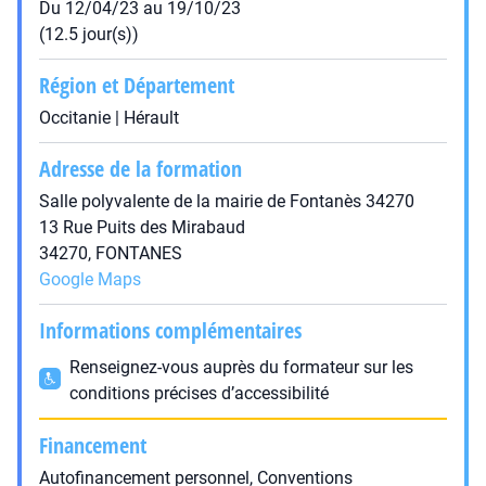
Du 12/04/23 au 19/10/23
(12.5 jour(s))
Région et Département
Occitanie | Hérault
Adresse de la formation
Salle polyvalente de la mairie de Fontanès 34270
13 Rue Puits des Mirabaud
34270, FONTANES
Google Maps
Informations complémentaires
Renseignez-vous auprès du formateur sur les
conditions précises d’accessibilité
Financement
Autofinancement personnel, Conventions