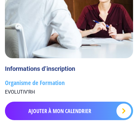
Informations d’inscription
Organisme de Formation
EVOLUTIV'RH
AJOUTER À MON CALENDRIER