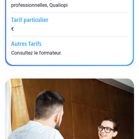
professionnelles, Qualiopi
Tarif particulier
€
Autres Tarifs
Consultez le formateur.