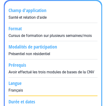
Champ d'application
Santé et relation d'aide
Format
Cursus de formation sur plusieurs semaines/mois
Modalités de participation
Présentiel non résidentiel
Prérequis
Avoir effectué les trois modules de bases de la CNV
Langue
Français
Durée et dates