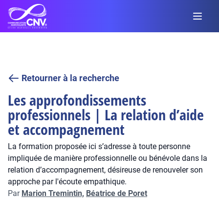
Retourner à la recherche
Les approfondissements
professionnels | La relation d’aide
et accompagnement
La formation proposée ici s’adresse à toute personne
impliquée de manière professionnelle ou bénévole dans la
relation d’accompagnement, désireuse de renouveler son
approche par l'écoute empathique.
Par
Marion Tremintin,
Béatrice de Poret