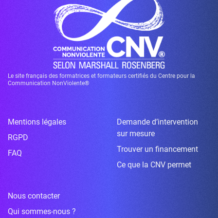
Le site français des formatrices et formateurs certifiés du Centre pour la
Communication NonViolente®
Mentions légales
Demande d’intervention
sur mesure
RGPD
Trouver un financement
FAQ
Ce que la CNV permet
Nous contacter
Qui sommes-nous ?