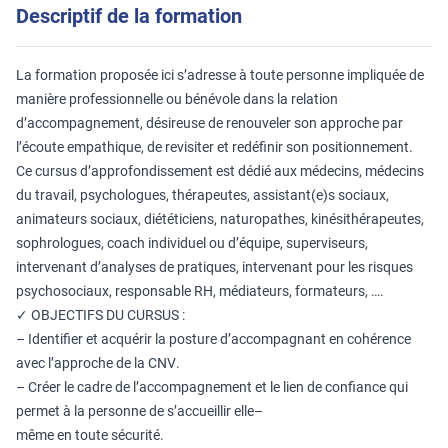
Descriptif de la formation
La formation proposée ici s’adresse à toute personne impliquée de
manière professionnelle ou bénévole dans la relation
d’accompagnement, désireuse de renouveler son approche par
l’écoute empathique, de revisiter et redéfinir son positionnement.
Ce cursus d’approfondissement est dédié aux médecins, médecins
du travail, psychologues, thérapeutes, assistant(e)s sociaux,
animateurs sociaux, diététiciens, naturopathes, kinésithérapeutes,
sophrologues, coach individuel ou d’équipe, superviseurs,
intervenant d’analyses de pratiques, intervenant pour les risques
psychosociaux, responsable RH, médiateurs, formateurs, ….
✓
OBJECTIFS
DU CURSUS
:
–
Identifier et acquérir la posture d’accompagnant en cohérence
avec l’approche de la CNV
.
–
Créer le cadre de l’accompagnement et le lien de confiance qui
permet à la personne de s’accueillir
elle
–
même
en toute sécurité
.