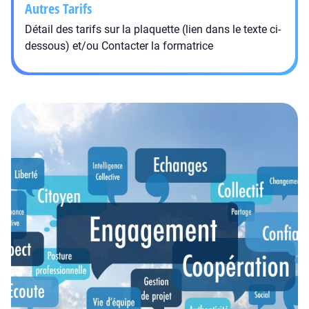
Autres Tarifs
Détail des tarifs sur la plaquette (lien dans le texte ci-
dessous) et/ou Contacter la formatrice