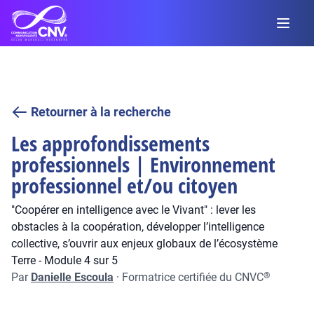
Retourner à la recherche
Les approfondissements
professionnels | Environnement
professionnel et/ou citoyen
"Coopérer en intelligence avec le Vivant" : lever les
obstacles à la coopération, développer l’intelligence
collective, s’ouvrir aux enjeux globaux de l’écosystème
Terre - Module 4 sur 5
Par
Danielle Escoula
·
Formatrice certifiée du CNVC
®