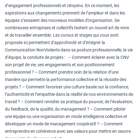
d’engagement professionnels et citoyens. En ce moment, les
aspirations aux changements prennent de l’ampleur et dans les
équipes s’essaient des nouveaux modèles d’organisation. De
nombreuses entreprises et collectifs testent un nouvel art de vivre
et de travailler ensemble. Les cursus et stages qui vous sont
proposés ici permettent d’approfondir et d’intégrer la
Communication NonViolente dans sa posture professionnelle, la vie
d’équipe, la conduite de projets : – Comment éclairer avec la CNV
son projet de vie, ses engagements et son positionnement
professionnel ? – Comment prendre soin de la relation d’une
manière qui permette la performance collective et la réussite des
projets ? – Comment favoriser une culture basée sur la confiance,
l’authenticité et l’empathie dans la réalité de nos environnements de
travail ? – Comment revisiter sa pratique du pouvoir, de l’évaluation,
du feedback, de la qualité, du management ? – Comment piloter
une équipe ou une organisation en mode intelligence collective et
développer un mode de management coopératif ? – Comment
entreprendre en cohérence avec ses valeurs pour mettre en oeuvre