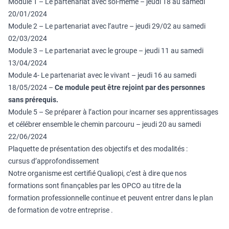
Module 1 – Le partenariat avec soi-même – jeudi 18 au samedi
20/01/2024
Module 2 – Le partenariat avec l’autre – jeudi 29/02 au samedi
02/03/2024
Module 3 – Le partenariat avec le groupe – jeudi 11 au samedi
13/04/2024
Module 4- Le partenariat avec le vivant – jeudi 16 au samedi
18/05/2024 –
Ce module peut être rejoint par des personnes
sans prérequis.
Module 5 – Se préparer à l’action pour incarner ses apprentissages
et célébrer ensemble le chemin parcouru – jeudi 20 au samedi
22/06/2024
Plaquette de présentation des objectifs et des modalités :
cursus d’approfondissement
Notre organisme est certifié Qualiopi, c’est à dire que nos
formations sont finançables par les OPCO au titre de la
formation professionnelle continue et peuvent entrer dans le plan
de formation de votre entreprise .