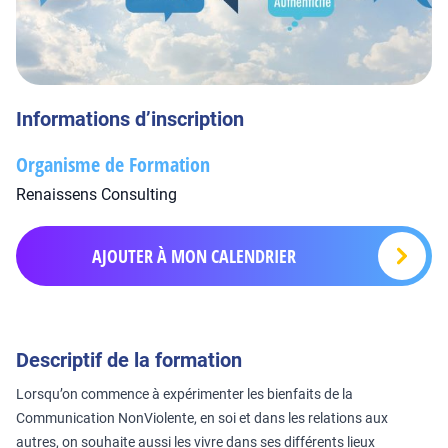
Informations d’inscription
Organisme de Formation
Renaissens Consulting
AJOUTER À MON CALENDRIER
Descriptif de la formation
Lorsqu’on commence à expérimenter les bienfaits de la
Communication NonViolente, en soi et dans les relations aux
autres, on souhaite aussi les vivre dans ses différents lieux