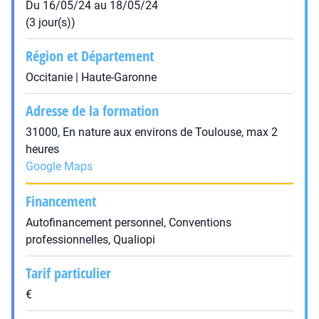
Du 16/05/24 au 18/05/24
(3 jour(s))
Région et Département
Occitanie | Haute-Garonne
Adresse de la formation
31000, En nature aux environs de Toulouse, max 2
heures
Google Maps
Financement
Autofinancement personnel, Conventions
professionnelles, Qualiopi
Tarif particulier
€