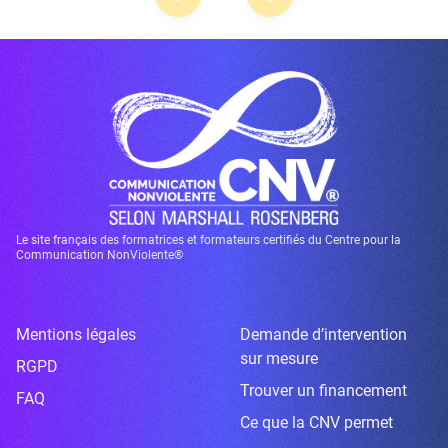
Le site français des formatrices et formateurs certifiés du Centre pour la
Communication NonViolente®
Mentions légales
Demande d’intervention
sur mesure
RGPD
Trouver un financement
FAQ
Ce que la CNV permet