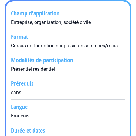
Champ d'application
Entreprise, organisation, société civile
Format
Cursus de formation sur plusieurs semaines/mois
Modalités de participation
Présentiel résidentiel
Prérequis
sans
Langue
Français
Durée et dates