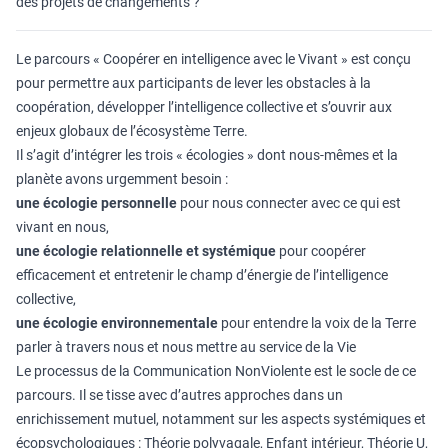
des projets de changements ?
Le parcours « Coopérer en intelligence avec le Vivant » est conçu
pour permettre aux participants de lever les obstacles à la
coopération, développer l’intelligence collective et s’ouvrir aux
enjeux globaux de l’écosystème Terre.
Il s’agit d’intégrer les trois « écologies » dont nous-mêmes et la
planète avons urgemment besoin :
une écologie personnelle
pour nous connecter avec ce qui est
vivant en nous,
une écologie relationnelle et systémique
pour coopérer
efficacement et entretenir le champ d’énergie de l’intelligence
collective,
une écologie environnementale
pour entendre la voix de la Terre
parler à travers nous et nous mettre au service de la Vie
Le processus de la Communication NonViolente est le socle de ce
parcours. Il se tisse avec d’autres approches dans un
enrichissement mutuel, notamment sur les aspects systémiques et
écopsychologiques : Théorie polyvagale, Enfant intérieur, Théorie U,