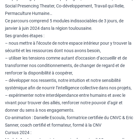
Social Presencing Theater, Co-développement, Travail qui Relie,
Permaculture Humaine…
Ce parcours comprend 5 modules indissociables de 3 jours, de
janvier à juin 2024 dans la région toulousaine.
Ses grandes étapes :
– nous mettre à l’écoute de notre espace intérieur pour y trouver la
sécurité et les ressources dont nous avons besoin,
– utiliser les tensions comme autant d’occasion d’accueillir et de
transformer nos conditionnements, de changer de regard et de
renforcer la disponibilité à coopérer,
– développer nos ressentis, notre intuition et notre sensibilité
systémique afin de nourrir l’intelligence collective dans nos projets,
– expérimenter notre interdépendance entre humains et avec le
vivant pour trouver des alliés, renforcer notre pouvoir d’agir et
donner du sens à nos engagements.
Co-animation : Danielle Escoula, formatrice certifiée du CNVC & Eric
Sanner, coach certifié et formateur, formé à la CNV
Cursus 2024 :