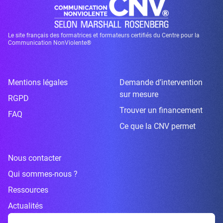
Le site français des formatrices et formateurs certifiés du Centre pour la
Communication NonViolente®
Mentions légales
Demande d’intervention
sur mesure
RGPD
Trouver un financement
FAQ
Ce que la CNV permet
Nous contacter
Qui sommes-nous ?
Ressources
Actualités