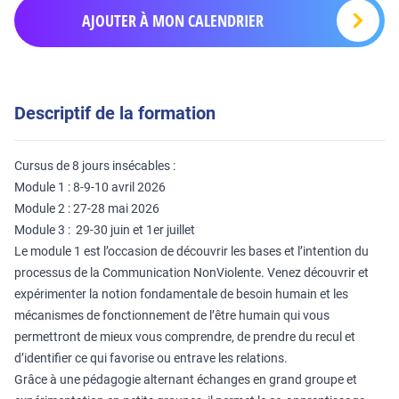
AJOUTER À MON CALENDRIER
Descriptif de la formation
Cursus de 8 jours insécables :
Module 1 : 8-9-10 avril 2026
Module 2 : 27-28 mai 2026
Module 3 : 29-30 juin et 1er juillet
Le module 1 est l’occasion de découvrir les bases et l’intention du
processus de la Communication NonViolente. Venez découvrir et
expérimenter la notion fondamentale de besoin humain et les
mécanismes de fonctionnement de l’être humain qui vous
permettront de mieux vous comprendre, de prendre du recul et
d’identifier ce qui favorise ou entrave les relations.
Grâce à une pédagogie alternant échanges en grand groupe et