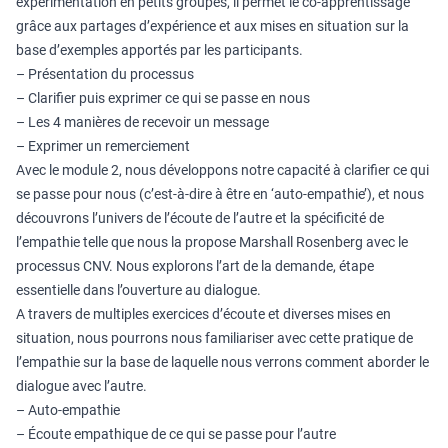
expérimentation en petits groupes, il permet le co-apprentissage
grâce aux partages d’expérience et aux mises en situation sur la
base d’exemples apportés par les participants.
– Présentation du processus
– Clarifier puis exprimer ce qui se passe en nous
– Les 4 manières de recevoir un message
– Exprimer un remerciement
Avec le module 2, nous développons notre capacité à clarifier ce qui
se passe pour nous (c’est-à-dire à être en ‘auto-empathie’), et nous
découvrons l’univers de l’écoute de l’autre et la spécificité de
l’empathie telle que nous la propose Marshall Rosenberg avec le
processus CNV. Nous explorons l’art de la demande, étape
essentielle dans l’ouverture au dialogue.
A travers de multiples exercices d’écoute et diverses mises en
situation, nous pourrons nous familiariser avec cette pratique de
l’empathie sur la base de laquelle nous verrons comment aborder le
dialogue avec l’autre.
– Auto-empathie
– Écoute empathique de ce qui se passe pour l’autre