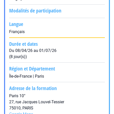
Modalités de participation
Langue
Français
Durée et dates
Du 08/04/26 au 01/07/26
(8 jour(s))
Région et Département
Île-de-France | Paris
Adresse de la formation
Paris 10°
27, rue Jacques Louvel-Tessier
75010, PARIS