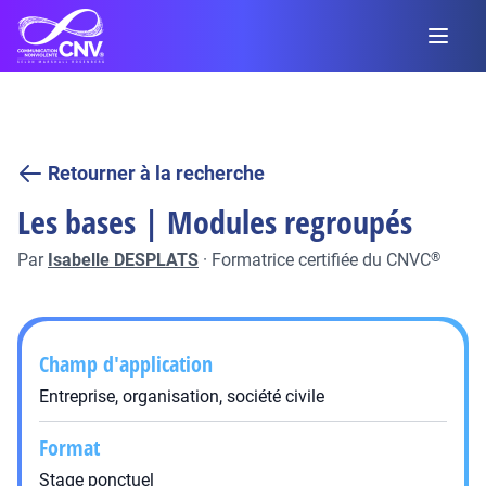
Retourner à la recherche
Les bases | Modules regroupés
Par
Isabelle DESPLATS
·
Formatrice certifiée du CNVC
®
Champ d'application
Entreprise, organisation, société civile
Format
Stage ponctuel