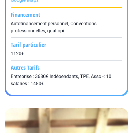
Google Maps
Financement
Autofinancement personnel, Conventions
professionnelles, qualiopi
Tarif particulier
1120€
Autres Tarifs
Entreprise : 3680€ Indépendants, TPE, Asso < 10
salariés : 1480€