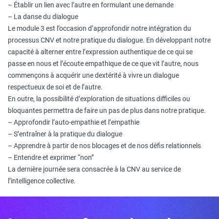
– Établir un lien avec l’autre en formulant une demande
– La danse du dialogue
Le module 3 est l’occasion d’approfondir notre intégration du
processus CNV et notre pratique du dialogue. En développant notre
capacité à alterner entre l’expression authentique de ce qui se
passe en nous et l’écoute empathique de ce que vit l’autre, nous
commençons à acquérir une dextérité à vivre un dialogue
respectueux de soi et de l’autre.
En outre, la possibilité d’exploration de situations difficiles ou
bloquantes permettra de faire un pas de plus dans notre pratique.
– Approfondir l’auto-empathie et l’empathie
– S’entraîner à la pratique du dialogue
– Apprendre à partir de nos blocages et de nos défis relationnels
– Entendre et exprimer “non”
La dernière journée sera consacrée à la CNV au service de
l’intelligence collective.