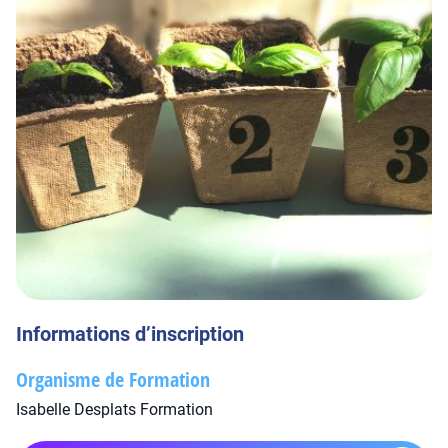
Informations d’inscription
Organisme de Formation
Isabelle Desplats Formation