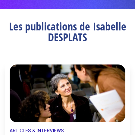
Les publications de Isabelle
DESPLATS
ARTICLES & INTERVIEWS