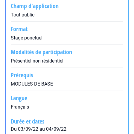
Champ d'application
Tout public
Format
Stage ponctuel
Modalités de participation
Présentiel non résidentiel
Prérequis
MODULES DE BASE
Langue
Français
Durée et dates
Du 03/09/22 au 04/09/22