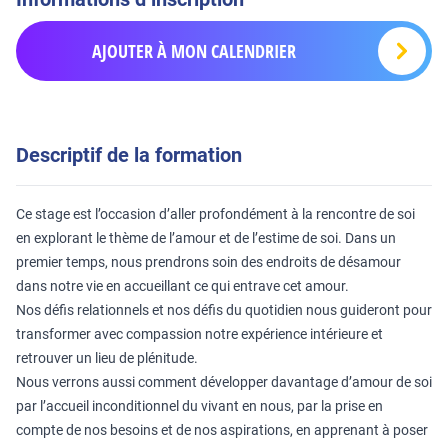
AJOUTER À MON CALENDRIER
Descriptif de la formation
Ce stage est l’occasion d’aller profondément à la rencontre de soi
en explorant le thème de l’amour et de l’estime de soi. Dans un
premier temps, nous prendrons soin des endroits de désamour
dans notre vie en accueillant ce qui entrave cet amour.
Nos défis relationnels et nos défis du quotidien nous guideront pour
transformer avec compassion notre expérience intérieure et
retrouver un lieu de plénitude.
Nous verrons aussi comment développer davantage d’amour de soi
par l’accueil inconditionnel du vivant en nous, par la prise en
compte de nos besoins et de nos aspirations, en apprenant à poser