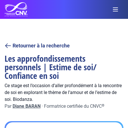
Retourner à la recherche
Les approfondissements
personnels | Estime de soi/
Confiance en soi
Ce stage est l’occasion d’aller profondément à la rencontre
de soi en explorant le thème de l’amour et de l’estime de
soi. Biodanza.
Par
Diane BARAN
·
Formatrice certifiée du CNVC
®