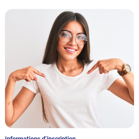
Informations d’inscription