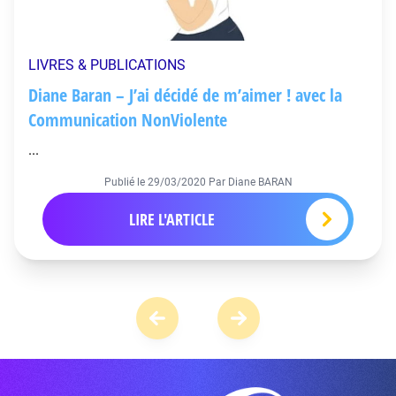
LIVRES & PUBLICATIONS
Diane Baran – J’ai décidé de m’aimer ! avec la
Communication NonViolente
...
Publié le
29/03/2020
Par Diane BARAN
LIRE L'ARTICLE