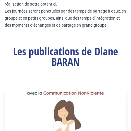
réalisation de notre potentiel.
Les journées seront ponctuées par des temps de partage à deux, en
groupe et en petits groupes, ainsi que des temps d’intégration et
des moments d’échanges et de partage en grand groupe.
Les publications de Diane
BARAN