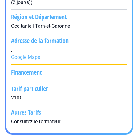
(2 jour(s))
Région et Département
Occitanie | Tarn-et-Garonne
Adresse de la formation
,
Google Maps
Financement
Tarif particulier
210€
Autres Tarifs
Consultez le formateur.