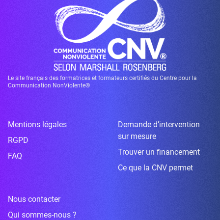
Le site français des formatrices et formateurs certifiés du Centre pour la
Communication NonViolente®
Mentions légales
Demande d’intervention
sur mesure
RGPD
Trouver un financement
FAQ
Ce que la CNV permet
Nous contacter
Qui sommes-nous ?