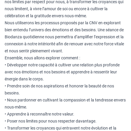
nos limites par respect pour nous, à transformer les croyances qui
nous limitent, à vivre l’amour de soi ou encore à cultiver la
célébration et la gratitude envers nous-même.
Nous utiliserons les processus proposés par la CNV en explorant
bien entendu l’univers des émotions et des besoins. Une séance de
Biodanza quotidienne nous permettra d’amplifier l’expression et la
connexion à notre intériorité afin de renouer avec notre force vitale
et nous sentir pleinement vivant.
Ensemble, nous allons explorer comment :
• Développer notre capacité à cultiver une relation plus profonde
avec nos émotions et nos besoins et apprendre à ressentir leur
énergie dans le corps.
• Prendre soin de nos aspirations et honorer la beauté de nos
besoins.
• Nous pardonner en cultivant la compassion et la tendresse envers
nous-même.
• Apprendre à reconnaître notre valeur.
• Poser nos limites pour nous respecter davantage.
• Transformer les croyances qui entravent notre évolution et la