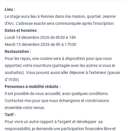
Lieu :
Le stage aura lieu à Rennes dans ma maison, quartier Jeanne
d’Arc. L’adresse exacte sera communiquée après l’inscription.
Dates et horaires
:
Lundi 14 décembre 2026 de 9h30 à 18h
Mardi 15 décembre 2026 de 9h à 17h30
Restauration :
Pour les repas, une cuisine sera à disposition pour que vous
apportiez votre nourriture (partagée avec les autres si vous le
souhaitez). Vous pouvez aussi aller déjeuner à l’extérieur (pause
d’1h30).
Personnes à mobilité réduite :
Il est possible de vous accueillir, avec quelques conditions.
Contactez-moi pour que nous échangions et construisons
ensemble votre venue.
Tarif :
Pour vivre un autre rapport à l’argent et développer sa
responsabilité, je demande une participation financière libre et