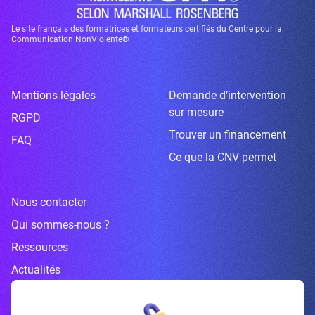
Le site français des formatrices et formateurs certifiés du Centre pour la
Communication NonViolente®
Mentions légales
Demande d’intervention
sur mesure
RGPD
Trouver un financement
FAQ
Ce que la CNV permet
Nous contacter
Qui sommes-nous ?
Ressources
Actualités