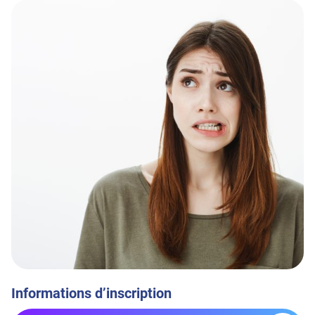
Informations d’inscription