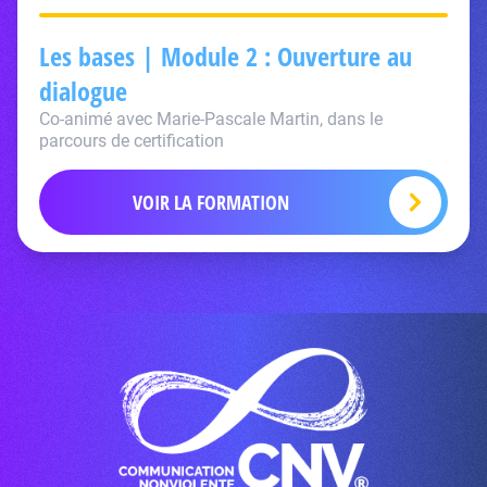
Les bases | Module 2 : Ouverture au
dialogue
Co-animé avec Marie-Pascale Martin, dans le
parcours de certification
VOIR LA FORMATION