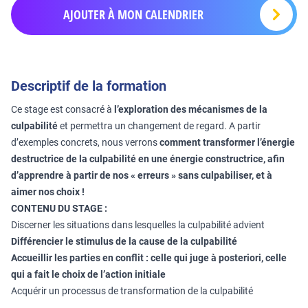
AJOUTER À MON CALENDRIER
Descriptif de la formation
Ce stage est consacré à
l’exploration des mécanismes de la
culpabilité
et permettra un changement de regard. A partir
d’exemples concrets, nous verrons
comment transformer l’énergie
destructrice de la culpabilité en une énergie constructrice, afin
d’apprendre à partir de nos « erreurs » sans culpabiliser, et à
aimer nos choix !
CONTENU DU STAGE :
Discerner les situations dans lesquelles la culpabilité advient
Différencier le stimulus de la cause de la culpabilité
Accueillir les parties en conflit :
celle qui juge à posteriori, celle
qui a fait le choix de l’action initiale
Acquérir un processus de transformation de la culpabilité