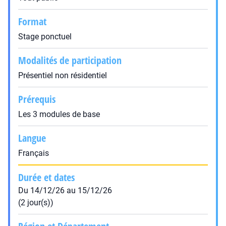
Format
Stage ponctuel
Modalités de participation
Présentiel non résidentiel
Prérequis
Les 3 modules de base
Langue
Français
Durée et dates
Du 14/12/26 au 15/12/26
(2 jour(s))