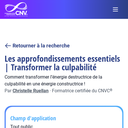
Retourner à la recherche
Les approfondissements essentiels
| Transformer la culpabilité
Comment transformer l’énergie destructrice de la
culpabilité en une énergie constructrice !
Par
Christelle Ruellan
·
Formatrice certifiée du CNVC
®
Champ d'application
Tout public