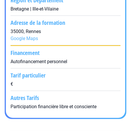
Région et Département
Bretagne | Ille-et-Vilaine
Adresse de la formation
35000, Rennes
Google Maps
Financement
Autofinancement personnel
Tarif particulier
€
Autres Tarifs
Participation financière libre et consciente