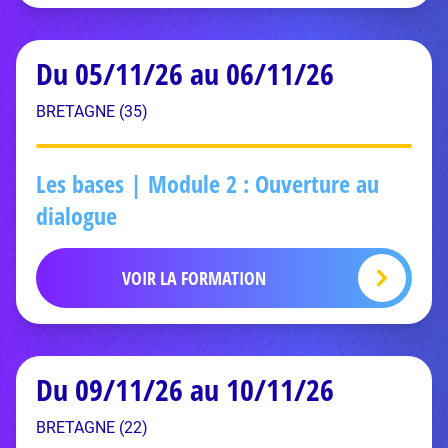
Du 05/11/26 au 06/11/26
BRETAGNE (35)
Les bases | Module 2 : Ouverture au
dialogue
VOIR LA FORMATION
Du 09/11/26 au 10/11/26
BRETAGNE (22)