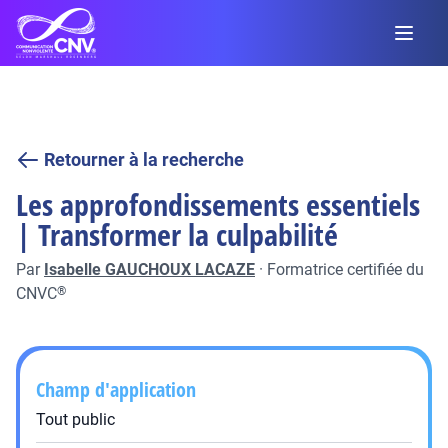
Retourner à la recherche
Les approfondissements essentiels
| Transformer la culpabilité
Par
Isabelle GAUCHOUX LACAZE
·
Formatrice certifiée du
CNVC
®
Champ d'application
Tout public