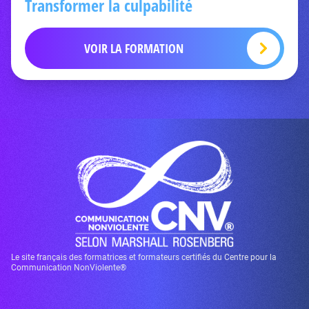
Transformer la culpabilité
VOIR LA FORMATION
Le site français des formatrices et formateurs certifiés du Centre pour la
Communication NonViolente®