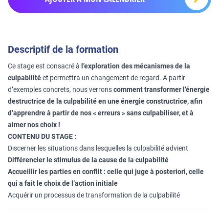
Descriptif de la formation
Ce stage est consacré à
l’exploration des mécanismes de la
culpabilité
et permettra un changement de regard. A partir
d’exemples concrets, nous verrons
comment transformer l’énergie
destructrice de la culpabilité en une énergie constructrice, afin
d’apprendre à partir de nos « erreurs » sans culpabiliser, et à
aimer nos choix !
CONTENU DU STAGE :
Discerner les situations dans lesquelles la culpabilité advient
Différencier le stimulus de la cause de la culpabilité
Accueillir les parties en conflit :
celle qui juge à posteriori, celle
qui a fait le choix de l’action initiale
Acquérir un processus de transformation de la culpabilité