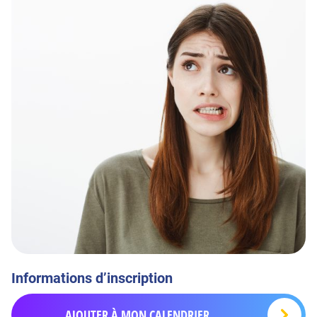
Informations d’inscription
AJOUTER À MON CALENDRIER