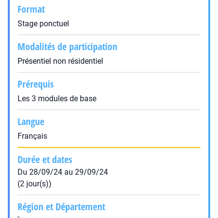
Format
Stage ponctuel
Modalités de participation
Présentiel non résidentiel
Prérequis
Les 3 modules de base
Langue
Français
Durée et dates
Du 28/09/24 au 29/09/24
(2 jour(s))
Région et Département