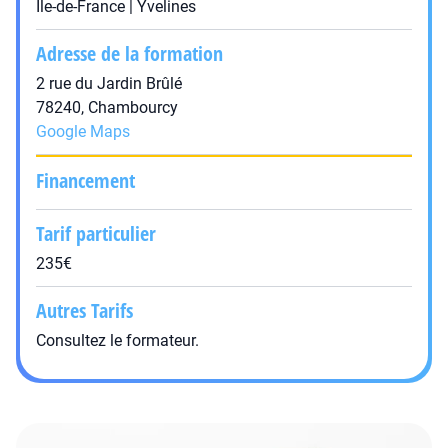
Île-de-France | Yvelines
Adresse de la formation
2 rue du Jardin Brûlé
78240, Chambourcy
Google Maps
Financement
Tarif particulier
235€
Autres Tarifs
Consultez le formateur.