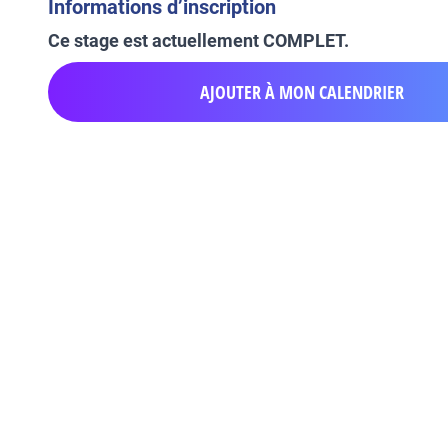
Informations d’inscription
Ce stage est actuellement COMPLET.
AJOUTER À MON CALENDRIER