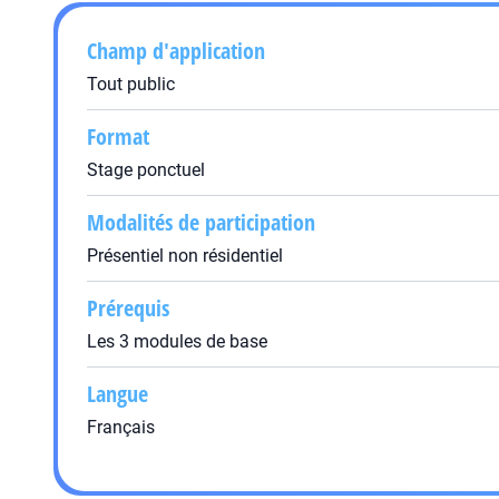
Champ d'application
Tout public
Format
Stage ponctuel
Modalités de participation
Présentiel non résidentiel
Prérequis
Les 3 modules de base
Langue
Français