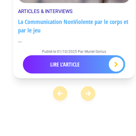
ARTICLES & INTERVIEWS
La Communication NonViolente par le corps et
par le jeu
...
Publié le
01/10/2025
Par Muriel Gorius
LIRE L'ARTICLE