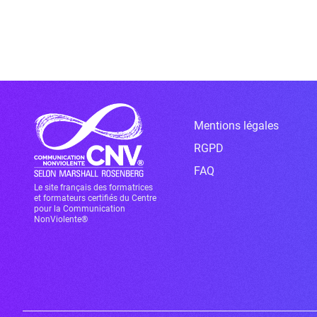
Mentions légales
RGPD
FAQ
Le site français des formatrices
et formateurs certifiés du Centre
pour la Communication
NonViolente®