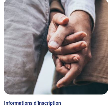
Informations d’inscription