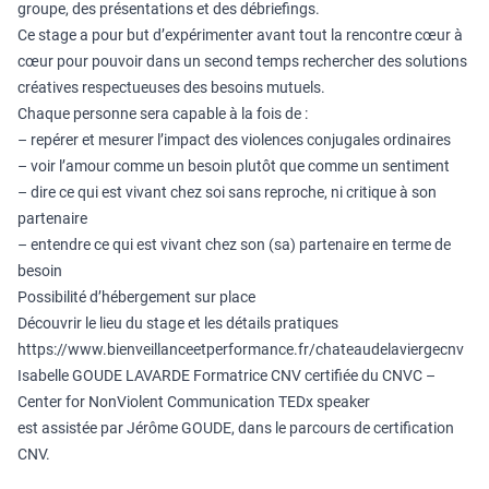
groupe, des présentations et des débriefings.
Ce stage a pour but d’expérimenter avant tout la rencontre cœur à
cœur pour pouvoir dans un second temps rechercher des solutions
créatives respectueuses des besoins mutuels.
Chaque personne sera capable à la fois de :
– repérer et mesurer l’impact des violences conjugales ordinaires
– voir l’amour comme un besoin plutôt que comme un sentiment
– dire ce qui est vivant chez soi sans reproche, ni critique à son
partenaire
– entendre ce qui est vivant chez son (sa) partenaire en terme de
besoin
Possibilité d’hébergement sur place
Découvrir le lieu du stage et les détails pratiques
https://www.bienveillanceetperformance.fr/chateaudelaviergecnv
Isabelle GOUDE LAVARDE Formatrice CNV certifiée du CNVC –
Center for NonViolent Communication TEDx speaker
est assistée par Jérôme GOUDE, dans le parcours de certification
CNV.