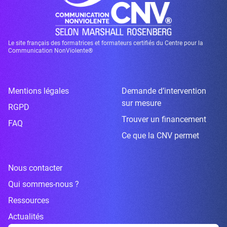
Le site français des formatrices et formateurs certifiés du Centre pour la
Communication NonViolente®
Mentions légales
Demande d’intervention
sur mesure
RGPD
Trouver un financement
FAQ
Ce que la CNV permet
Nous contacter
Qui sommes-nous ?
Ressources
Actualités