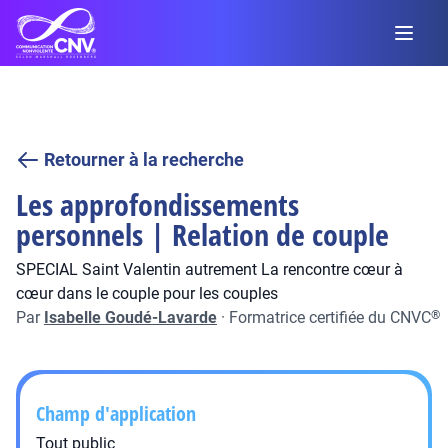
Retourner à la recherche
Les approfondissements
personnels | Relation de couple
SPECIAL Saint Valentin autrement La rencontre cœur à
cœur dans le couple pour les couples
Par
Isabelle Goudé-Lavarde
·
Formatrice certifiée du CNVC
®
Champ d'application
Tout public