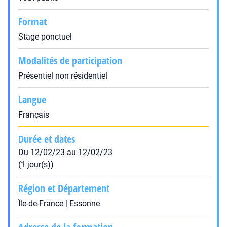
Format
Stage ponctuel
Modalités de participation
Présentiel non résidentiel
Langue
Français
Durée et dates
Du 12/02/23 au 12/02/23
(1 jour(s))
Région et Département
Île-de-France | Essonne