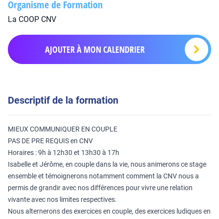
Organisme de Formation
La COOP CNV
AJOUTER À MON CALENDRIER
Descriptif de la formation
MIEUX COMMUNIQUER EN COUPLE
PAS DE PRE REQUIS en CNV
Horaires : 9h à 12h30 et 13h30 à 17h
Isabelle et Jérôme, en couple dans la vie, nous animerons ce stage
ensemble et témoignerons notamment comment la CNV nous a
permis de grandir avec nos différences pour vivre une relation
vivante avec nos limites respectives.
Nous alternerons des exercices en couple, des exercices ludiques en