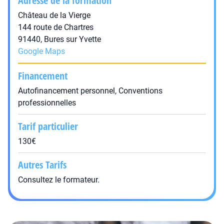
Adresse de la formation
Château de la Vierge
144 route de Chartres
91440, Bures sur Yvette
Google Maps
Financement
Autofinancement personnel, Conventions
professionnelles
Tarif particulier
130€
Autres Tarifs
Consultez le formateur.