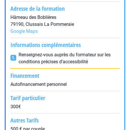
Adresse de la formation
Hâmeau des Boblières
79190, Clussais La Pommeraie
Google Maps
Informations complémentaires
Renseignez-vous auprès du formateur sur les
conditions précises d’accessibilité
Financement
Autofinancement personnel
Tarif particulier
300€
Autres Tarifs
500 € par couple