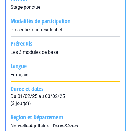
Stage ponctuel
Modalités de participation
Présentiel non résidentiel
Prérequis
Les 3 modules de base
Langue
Français
Durée et dates
Du 01/02/25 au 03/02/25
(3 jour(s))
Région et Département
Nouvelle-Aquitaine | Deux-Sèvres