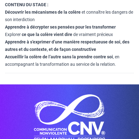
CONTENU DU STAGE :
Découvrir les mécanismes de la colère
et connaître les dangers de
son interdiction
Apprendre à décrypter ses pensées pour les transformer
Explorer
ce que la colère vient dire
de vraiment précieux
Apprendre à s’exprimer d’une manière respectueuse de soi, des
autres et du contexte, et de façon constructive
Accueillir la colère de l’autre sans la prendre contre soi
, en
accompagnant la transformation au service de la relation.