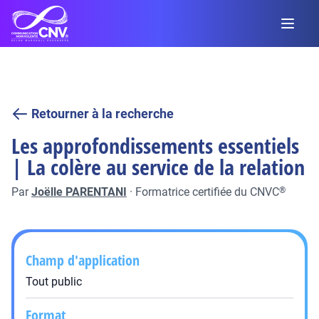
Retourner à la recherche
Les approfondissements essentiels
| La colère au service de la relation
Par
Joëlle PARENTANI
·
Formatrice certifiée du CNVC
®
Champ d'application
Tout public
Format