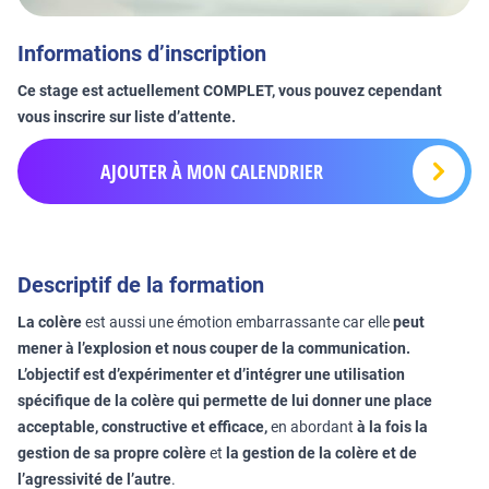
Informations d’inscription
Ce stage est actuellement COMPLET, vous pouvez cependant
vous inscrire sur liste d’attente.
AJOUTER À MON CALENDRIER
Descriptif de la formation
La colère
est aussi une émotion embarrassante car elle
peut
mener à l’explosion et nous couper de la communication.
L’objectif est d’expérimenter et d’intégrer une utilisation
spécifique de la colère qui permette de lui donner une place
acceptable, constructive et efficace,
en abordant
à la fois la
gestion de sa propre colère
et
la gestion de la colère et de
l’agressivité de l’autre
.