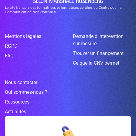
Le site français des formatrices et formateurs certifiés du Centre pour la
Communication NonViolente®
Mentions légales
Demande d’intervention
sur mesure
RGPD
Trouver un financement
FAQ
Ce que la CNV permet
Nous contacter
Qui sommes-nous ?
Ressources
Actualités
Inscrivez-vous à la newsletter