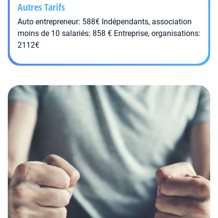
Autres Tarifs
Auto entrepreneur: 588€ Indépendants, association
moins de 10 salariés: 858 € Entreprise, organisations:
2112€