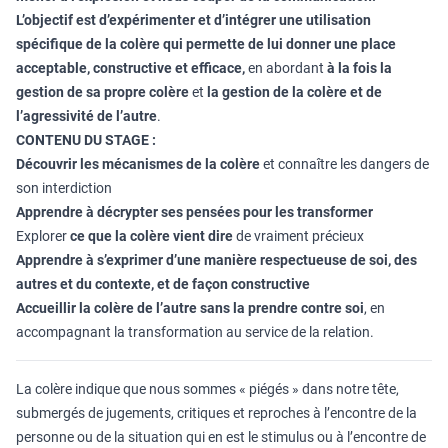
L’objectif est d’expérimenter et d’intégrer une utilisation
spécifique de la colère qui permette de lui donner une place
acceptable, constructive et efficace,
en abordant
à la fois la
gestion de sa propre colère
et
la gestion de la colère et de
l’agressivité de l’autre
.
CONTENU DU STAGE :
Découvrir les mécanismes de la colère
et connaître les dangers de
son interdiction
Apprendre à décrypter ses pensées pour les transformer
Explorer
ce que la colère vient dire
de vraiment précieux
Apprendre à s’exprimer d’une manière respectueuse de soi, des
autres et du contexte, et de façon constructive
Accueillir la colère de l’autre sans la prendre contre soi
, en
accompagnant la transformation au service de la relation.
La colère indique que nous sommes « piégés » dans notre tête,
submergés de jugements, critiques et reproches à l’encontre de la
personne ou de la situation qui en est le stimulus ou à l’encontre de