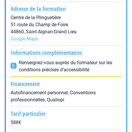
Adresse de la formation
Centre de la Plinguetière
51 route du Champ de Foire
44860, Saint Aignan-Grand Lieu
Google Maps
Informations complémentaires
Renseignez-vous auprès du formateur sur les
conditions précises d’accessibilité
Financement
Autofinancement personnel, Conventions
professionnelles, Qualiopi
Tarif particulier
588€