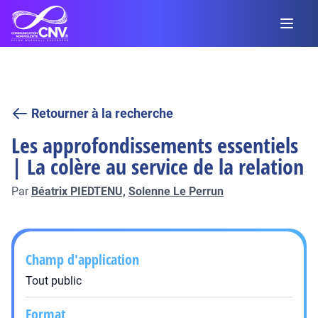
Retourner à la recherche
Les approfondissements essentiels
| La colère au service de la relation
Par
Béatrix PIEDTENU,
Solenne Le Perrun
Champ d'application
Tout public
Format