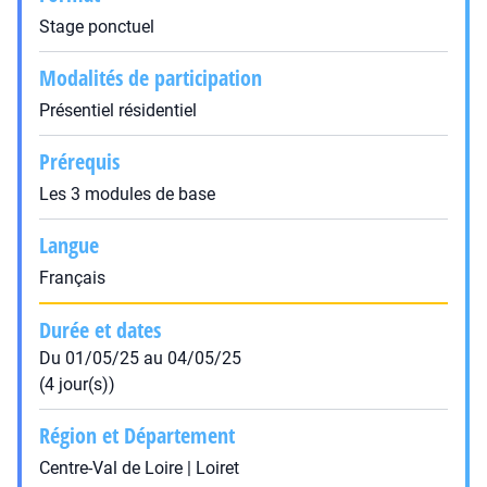
Stage ponctuel
Modalités de participation
Présentiel résidentiel
Prérequis
Les 3 modules de base
Langue
Français
Durée et dates
Du 01/05/25 au 04/05/25
(4 jour(s))
Région et Département
Centre-Val de Loire | Loiret