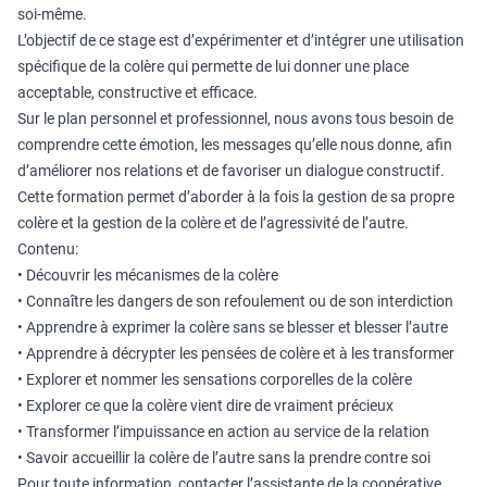
soi-même.
L’objectif de ce stage est d’expérimenter et d’intégrer une utilisation
spécifique de la colère qui permette de lui donner une place
acceptable, constructive et efficace.
Sur le plan personnel et professionnel, nous avons tous besoin de
comprendre cette émotion, les messages qu’elle nous donne, afin
d’améliorer nos relations et de favoriser un dialogue constructif.
Cette formation permet d’aborder à la fois la gestion de sa propre
colère et la gestion de la colère et de l’agressivité de l’autre.
Contenu:
• Découvrir les mécanismes de la colère
• Connaître les dangers de son refoulement ou de son interdiction
• Apprendre à exprimer la colère sans se blesser et blesser l’autre
• Apprendre à décrypter les pensées de colère et à les transformer
• Explorer et nommer les sensations corporelles de la colère
• Explorer ce que la colère vient dire de vraiment précieux
• Transformer l’impuissance en action au service de la relation
• Savoir accueillir la colère de l’autre sans la prendre contre soi
Pour toute information, contacter l’assistante de la coopérative