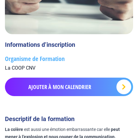
Informations d’inscription
Organisme de Formation
La COOP CNV
AJOUTER À MON CALENDRIER
Descriptif de la formation
La colère
est aussi une émotion embarrassante car elle
peut
mener à l’explosion et nous couper de la communication.