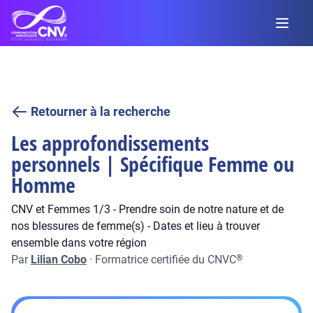
Retourner à la recherche
Les approfondissements
personnels | Spécifique Femme ou
Homme
CNV et Femmes 1/3 - Prendre soin de notre nature et de
nos blessures de femme(s) - Dates et lieu à trouver
ensemble dans votre région
Par
Lilian Cobo
·
Formatrice certifiée du CNVC
®