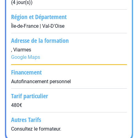
(4 jour(s))
Région et Département
Île-de-France | Val-D'Oise
Adresse de la formation
, Viarmes
Google Maps
Financement
Autofinancement personnel
Tarif particulier
480€
Autres Tarifs
Consultez le formateur.