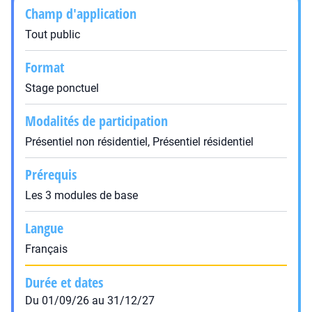
Champ d'application
Tout public
Format
Stage ponctuel
Modalités de participation
Présentiel non résidentiel, Présentiel résidentiel
Prérequis
Les 3 modules de base
Langue
Français
Durée et dates
Du 01/09/26 au 31/12/27