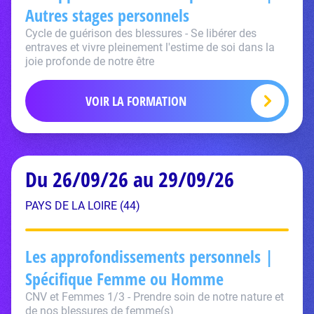
Autres stages personnels
Cycle de guérison des blessures - Se libérer des
entraves et vivre pleinement l'estime de soi dans la
joie profonde de notre être
VOIR LA FORMATION
Du 26/09/26 au 29/09/26
PAYS DE LA LOIRE (44)
Les approfondissements personnels |
Spécifique Femme ou Homme
CNV et Femmes 1/3 - Prendre soin de notre nature et
de nos blessures de femme(s)