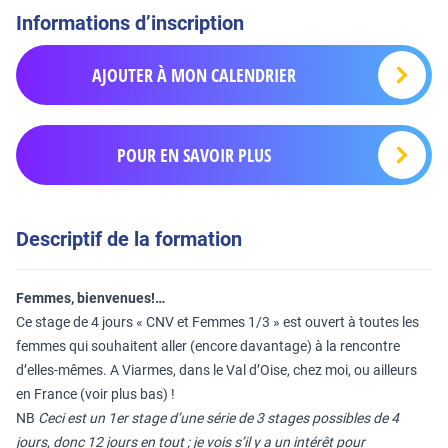
Informations d’inscription
AJOUTER À MON CALENDRIER
POUR EN SAVOIR PLUS
Descriptif de la formation
Femmes, bienvenues!…
Ce stage de 4 jours « CNV et Femmes 1/3 » est ouvert à toutes les
femmes qui souhaitent aller (encore davantage) à la rencontre
d’elles-mêmes. A Viarmes, dans le Val d’Oise, chez moi, ou ailleurs
en France (voir plus bas) !
NB
Ceci est un 1er stage d’une série de 3 stages possibles de 4
jours, donc 12 jours en tout ; je vois s’il y a un intérêt pour