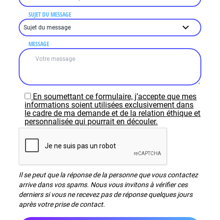
SUJET DU MESSAGE
MESSAGE
En soumettant ce formulaire, j’accepte que mes
informations soient utilisées exclusivement dans
le cadre de ma demande et de la relation éthique et
personnalisée qui pourrait en découler.
Il se peut que la réponse de la personne que vous contactez
arrive dans vos spams. Nous vous invitons à vérifier ces
derniers si vous ne recevez pas de réponse quelques jours
après votre prise de contact.