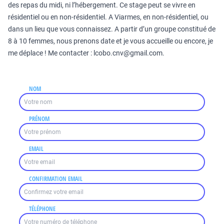
des repas du midi, ni l’hébergement. Ce stage peut se vivre en
résidentiel ou en non-résidentiel. A Viarmes, en non-résidentiel, ou
dans un lieu que vous connaissez. A partir d’un groupe constitué de
8 à 10 femmes, nous prenons date et je vous accueille ou encore, je
me déplace ! Me contacter : lcobo.cnv@gmail.com.
NOM
PRÉNOM
EMAIL
CONFIRMATION EMAIL
TÉLÉPHONE