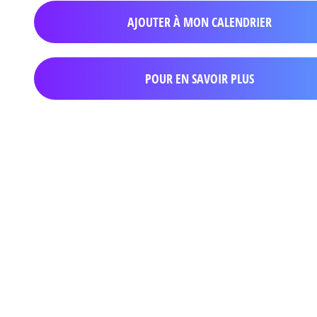
AJOUTER À MON CALENDRIER
POUR EN SAVOIR PLUS