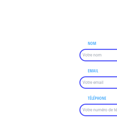
NOM
EMAIL
TÉLÉPHONE