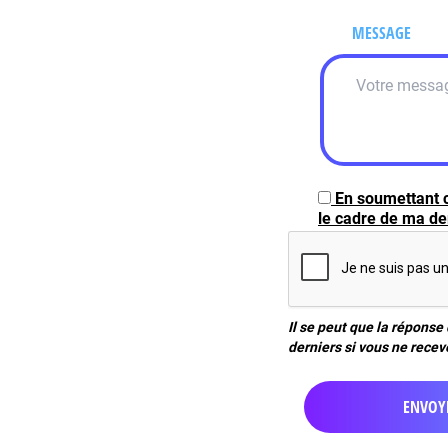
MESSAGE
En soumettant c
le cadre de ma dem
Il se peut que la réponse
derniers si vous ne recev