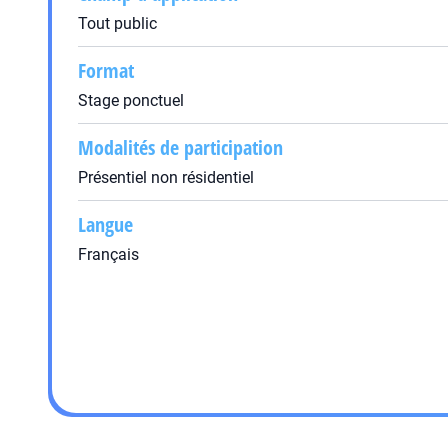
Tout public
Format
Stage ponctuel
Modalités de participation
Présentiel non résidentiel
Langue
Français