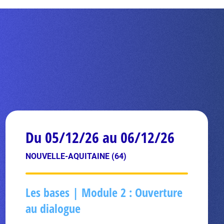
Du 05/12/26 au 06/12/26
NOUVELLE-AQUITAINE (64)
Les bases | Module 2 : Ouverture
au dialogue