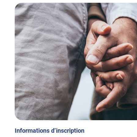
Informations d’inscription