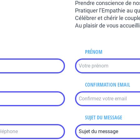
Prendre conscience de no
Pratiquer l’Empathie au qu
Célébrer et chérir le coupl
Au plaisir de vous accueillir
PRÉNOM
CONFIRMATION EMAIL
SUJET DU MESSAGE