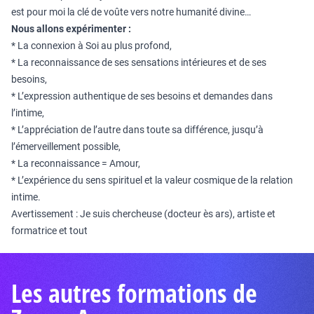
est pour moi la clé de voûte vers notre humanité divine…
Nous allons expérimenter :
* La connexion à Soi au plus profond,
* La reconnaissance de ses sensations intérieures et de ses
besoins,
* L’expression authentique de ses besoins et demandes dans
l’intime,
* L’appréciation de l’autre dans toute sa différence, jusqu’à
l’émerveillement possible,
* La reconnaissance = Amour,
* L’expérience du sens spirituel et la valeur cosmique de la relation
intime.
Avertissement : Je suis chercheuse (docteur ès ars), artiste et
formatrice et tout
Les autres formations de