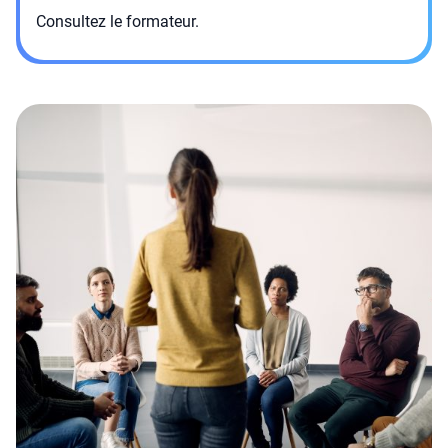
Consultez le formateur.