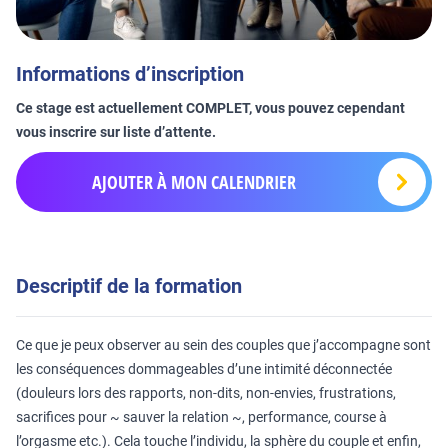
Informations d’inscription
Ce stage est actuellement COMPLET, vous pouvez cependant
vous inscrire sur liste d’attente.
AJOUTER À MON CALENDRIER
Descriptif de la formation
Ce que je peux observer au sein des couples que j’accompagne sont
les conséquences dommageables d’une intimité déconnectée
(douleurs lors des rapports, non-dits, non-envies, frustrations,
sacrifices pour ~ sauver la relation ~, performance, course à
l’orgasme etc.). Cela touche l’individu, la sphère du couple et enfin,