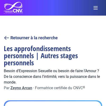
Retourner à la recherche
Les approfondissements
personnels | Autres stages
personnels
Besoin d’Expression Sexuelle ou besoin de faire l’Amour ?
De la conscience dans l’intimité, vers la puissance dans le
monde.
Par
Zeyno Arcan
·
Formatrice certifiée du CNVC
®