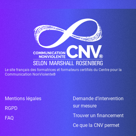
Le site français des formatrices et formateurs certifiés du Centre pour la
Communication NonViolente®
Mentions légales
Demande d’intervention
sur mesure
RGPD
Trouver un financement
FAQ
Ce que la CNV permet