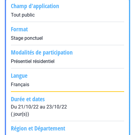
Champ d'application
Tout public
Format
Stage ponctuel
Modalités de participation
Présentiel résidentiel
Langue
Français
Durée et dates
Du 21/10/22 au 23/10/22
( jour(s))
Région et Département