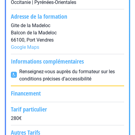
Occitanie | Pyrénées-Orientales
Adresse de la formation
Gite de la Madeloc
Balcon de la Madeloc
66100, Port Vendres
Google Maps
Informations complémentaires
Renseignez-vous auprès du formateur sur les
conditions précises d’accessibilité
Financement
Tarif particulier
280€
Autres Tarifs