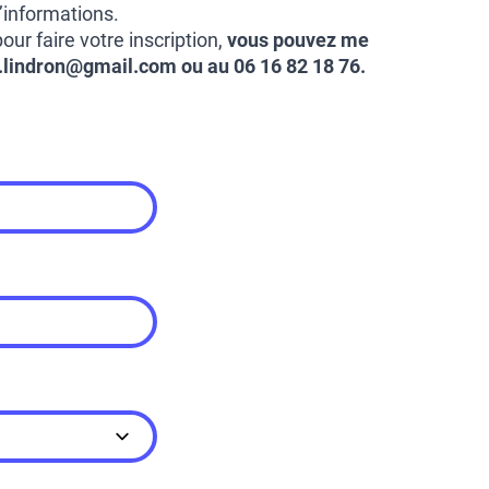
’informations.
pour faire votre inscription,
vous pouvez me
.lindron@gmail.com ou au 06 16 82 18 76.