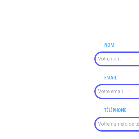
NOM
EMAIL
TÉLÉPHONE