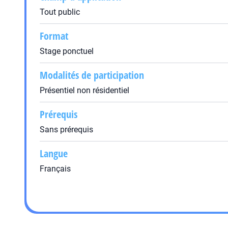
Tout public
Format
Stage ponctuel
Modalités de participation
Présentiel non résidentiel
Prérequis
Sans prérequis
Langue
Français