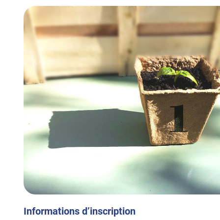
Informations d’inscription