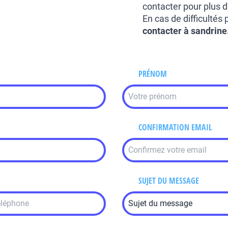
contacter pour plus d
En cas de difficultés 
contacter à sandrine
PRÉNOM
CONFIRMATION EMAIL
SUJET DU MESSAGE