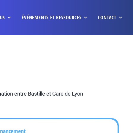
US
ÉVÉNEMENTS ET RESSOURCES
CONTACT
mation entre Bastille et Gare de Lyon
inancement