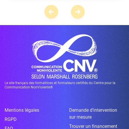
Le site français des formatrices et formateurs certifiés du Centre pour la
Communication NonViolente®
Mentions légales
Demande d’intervention
sur mesure
RGPD
Trouver un financement
FAQ