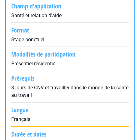
Champ d'application
Santé et relation d'aide
Format
Stage ponctuel
Modalités de participation
Présentiel résidentiel
Prérequis
3 jours de CNV et travailler dans le monde de la santé
au travail
Langue
Français
Durée et dates