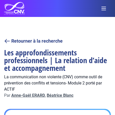
Retourner à la recherche
Les approfondissements
professionnels | La relation d’aide
et accompagnement
La communication non violente (CNV) comme outil de
prévention des conflits et tensions- Module 2 porté par
ACTIF
Par
Anne-Gaël ERARD,
Béatrice Blanc