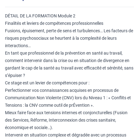
DÉTAIL DE LA FORMATION Module 2
Finalités et leviers de compétences professionnelles
Fusions, épuisement, perte de sens et turbulences… Les facteurs de
risques psychosociaux se heurtent à la complexité de leurs
interactions…
En tant que professionnel de la prévention en santé au travail,
comment intervenir dans la crise ou en situation de divergence en
gardant le cap de la santé au travail avec efficacité et sérénité, sans
s’épuiser ?
Ce stage est un levier de compétences pour :
Perfectionner vos connaissances acquises en processus de
Communication Non Violente (CNV) lors du Niveau 1 : « Conflits et
Tensions : la CNV comme outil de prÉvention ».
Mieux faire face aux tensions internes et conjoncturelles (Fusion
des Services, Réforme, Interconnexion des crises sanitaire,
économique et sociale…).
Intervenir en situation complexe et dégradée avec un processus