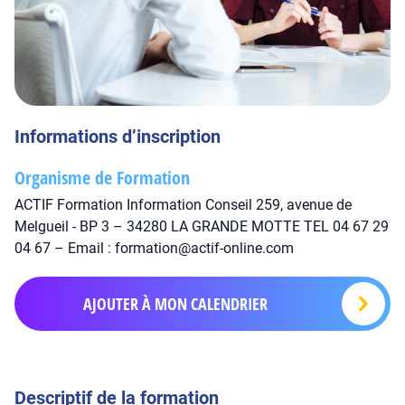
Informations d’inscription
Organisme de Formation
ACTIF Formation Information Conseil 259, avenue de
Melgueil - BP 3 – 34280 LA GRANDE MOTTE TEL 04 67 29
04 67 – Email : formation@actif-online.com
AJOUTER À MON CALENDRIER
Descriptif de la formation