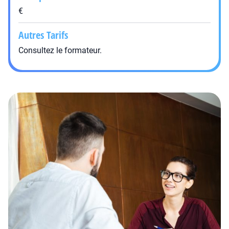
€
Autres Tarifs
Consultez le formateur.