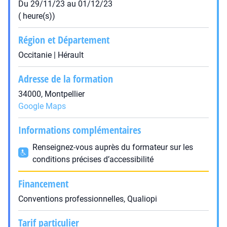
Du 29/11/23 au 01/12/23
( heure(s))
Région et Département
Occitanie | Hérault
Adresse de la formation
34000, Montpellier
Google Maps
Informations complémentaires
Renseignez-vous auprès du formateur sur les
conditions précises d’accessibilité
Financement
Conventions professionnelles, Qualiopi
Tarif particulier