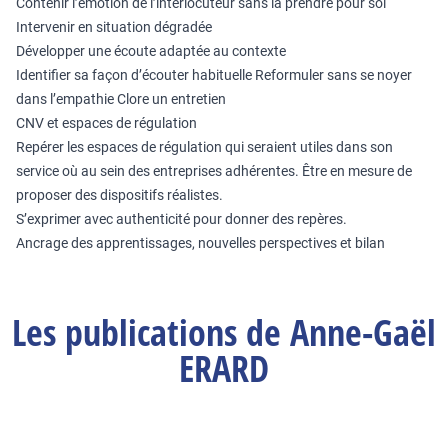
Contenir l’émotion de l’interlocuteur sans la prendre pour soi
Intervenir en situation dégradée
Développer une écoute adaptée au contexte
Identifier sa façon d’écouter habituelle Reformuler sans se noyer
dans l’empathie Clore un entretien
CNV et espaces de régulation
Repérer les espaces de régulation qui seraient utiles dans son
service où au sein des entreprises adhérentes. Être en mesure de
proposer des dispositifs réalistes.
S’exprimer avec authenticité pour donner des repères.
Ancrage des apprentissages, nouvelles perspectives et bilan
Les publications de Anne-Gaël
ERARD