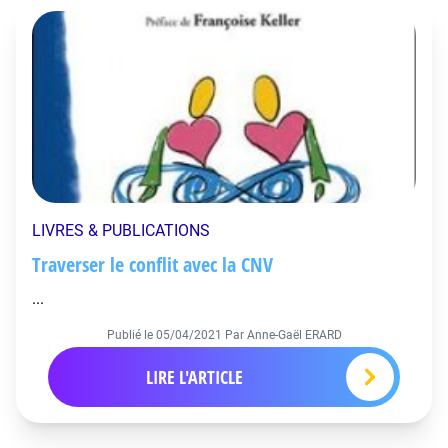
LIVRES & PUBLICATIONS
Traverser le conflit avec la CNV
...
Publié le
05/04/2021
Par Anne-Gaël ERARD
LIRE L'ARTICLE