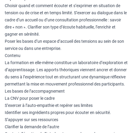
Choisir quand et comment écouter et s’exprimer en situation de
tension ou de crise et en temps limité. S’exercer au dialogue dans le
cadre d’un accueil ou d’une consultation professionnelle : savoir
dire « non ». Clarifier son type d’écoute habituelle, l’enrichir et
gagner en sérénité.
Poser les bases d’un espace d’accueil des tensions au sein de son
service ou dans une entreprise.
Contenu
La formation en elle-même constitue un laboratoire d’exploration et
d’apprentissage. Les apports théoriques viennent ancrer et donner
du sens à l’expérience tout en structurant une dynamique réflexive
permettant la mise en mouvement professionnel des participants.
Les bases de l’accompagnement
La CNV pour poser le cadre
S’exercer à l’auto-empathie et repérer ses limites
Identifier ses ingrédients propres pour écouter en sécurité.
S’appuyer sur ses ressources
Clarifier la demande de l’autre