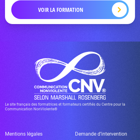
VOIR LA FORMATION
Le site français des formatrices et formateurs certifiés du Centre pour la
Communication NonViolente®
Mentions légales
Demande d’intervention