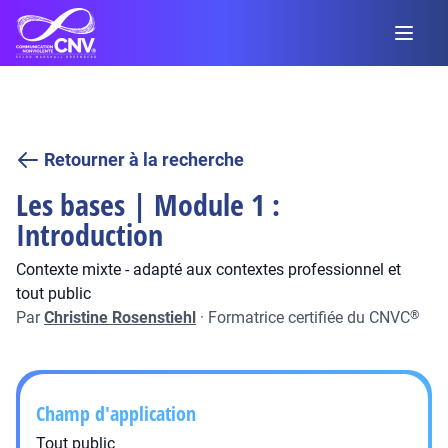
Retourner à la recherche
Les bases | Module 1 :
Introduction
Contexte mixte - adapté aux contextes professionnel et
tout public
Par
Christine Rosenstiehl
·
Formatrice certifiée du CNVC
®
Champ d'application
Tout public