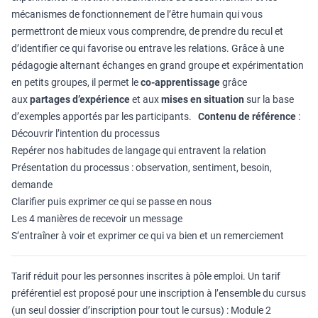
mécanismes de fonctionnement de l’être humain qui vous
permettront de mieux vous comprendre, de prendre du recul et
d’identifier ce qui favorise ou entrave les relations. Grâce à une
pédagogie alternant échanges en grand groupe et expérimentation
en petits groupes, il permet le
co-apprentissage
grâce
aux
partages d’expérience
et aux
mises en situation
sur la base
d’exemples apportés par les participants.
Contenu de référence
:
Découvrir l’intention du processus
Repérer nos habitudes de langage qui entravent la relation
Présentation du processus : observation, sentiment, besoin,
demande
Clarifier puis exprimer ce qui se passe en nous
Les 4 manières de recevoir un message
S’entraîner à voir et exprimer ce qui va bien et un remerciement
Tarif réduit pour les personnes inscrites à pôle emploi. Un tarif
préférentiel est proposé pour une inscription à l’ensemble du cursus
(un seul dossier d’inscription pour tout le cursus) : Module 2