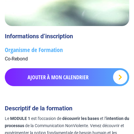
Informations d’inscription
Organisme de Formation
Co-Rebond
AJOUTER À MON CALENDRIER
Descriptif de la formation
Le
MODULE 1
est l’occasion de
découvrir les bases
et l’
intention du
processus
de la Communication NonViolente. Venez découvrir et
expérimenter la notion fondamentale de besoin humain et les