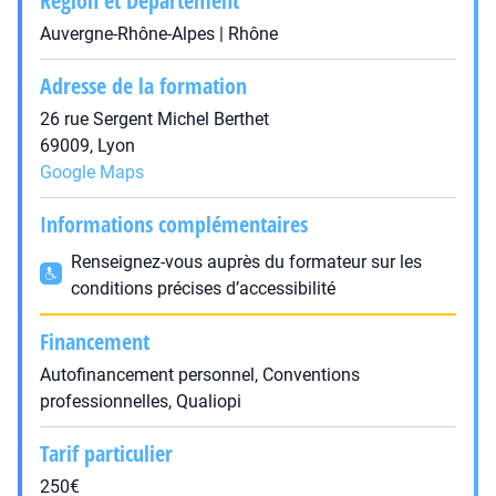
Région et Département
Auvergne-Rhône-Alpes | Rhône
Adresse de la formation
26 rue Sergent Michel Berthet
69009, Lyon
Google Maps
Informations complémentaires
Renseignez-vous auprès du formateur sur les
conditions précises d’accessibilité
Financement
Autofinancement personnel, Conventions
professionnelles, Qualiopi
Tarif particulier
250€