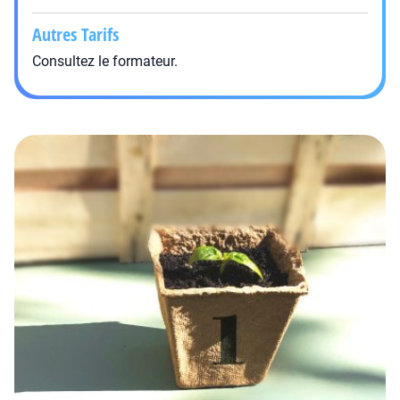
Autres Tarifs
Consultez le formateur.