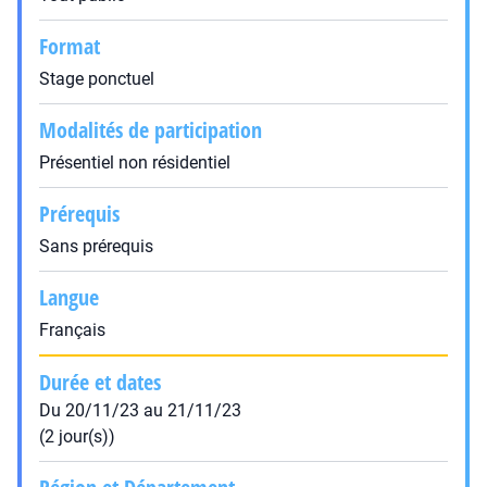
Format
Stage ponctuel
Modalités de participation
Présentiel non résidentiel
Prérequis
Sans prérequis
Langue
Français
Durée et dates
Du 20/11/23 au 21/11/23
(2 jour(s))