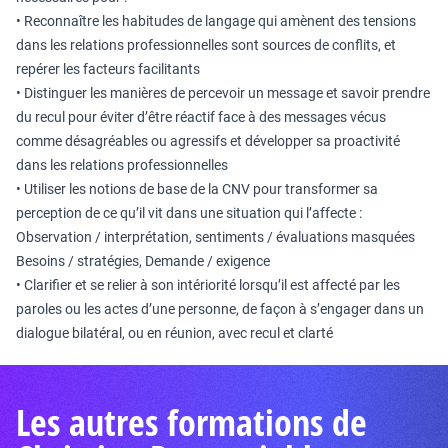
• Reconnaître les habitudes de langage qui amènent des tensions
dans les relations professionnelles sont sources de conflits, et
repérer les facteurs facilitants
• Distinguer les manières de percevoir un message et savoir prendre
du recul pour éviter d’être réactif face à des messages vécus
comme désagréables ou agressifs et développer sa proactivité
dans les relations professionnelles
• Utiliser les notions de base de la CNV pour transformer sa
perception de ce qu’il vit dans une situation qui l’affecte :
Observation / interprétation, sentiments / évaluations masquées
Besoins / stratégies, Demande / exigence
• Clarifier et se relier à son intériorité lorsqu’il est affecté par les
paroles ou les actes d’une personne, de façon à s’engager dans un
dialogue bilatéral, ou en réunion, avec recul et clarté
Les autres formations de