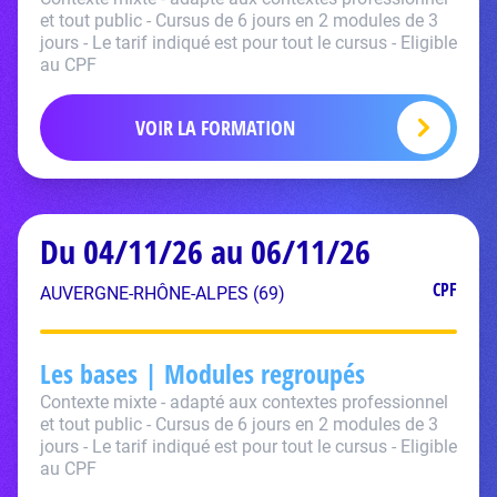
et tout public - Cursus de 6 jours en 2 modules de 3
jours - Le tarif indiqué est pour tout le cursus - Eligible
au CPF
VOIR LA FORMATION
Du 04/11/26 au 06/11/26
CPF
AUVERGNE-RHÔNE-ALPES (69)
Les bases | Modules regroupés
Contexte mixte - adapté aux contextes professionnel
et tout public - Cursus de 6 jours en 2 modules de 3
jours - Le tarif indiqué est pour tout le cursus - Eligible
au CPF