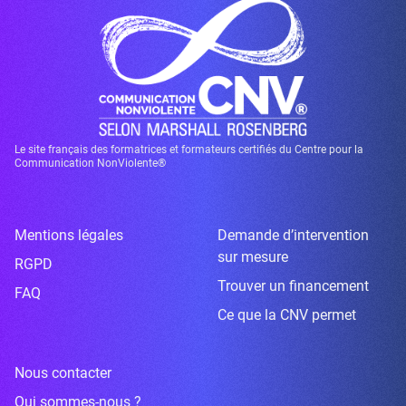
Le site français des formatrices et formateurs certifiés du Centre pour la
Communication NonViolente®
Mentions légales
Demande d’intervention
sur mesure
RGPD
Trouver un financement
FAQ
Ce que la CNV permet
Nous contacter
Qui sommes-nous ?