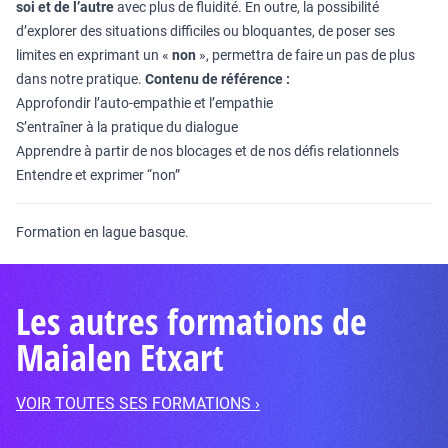
soi et de l’autre
avec plus de fluidité. En outre, la possibilité
d’explorer des situations difficiles ou bloquantes, de poser ses
limites en exprimant un «
non
», permettra de faire un pas de plus
dans notre pratique.
Contenu de référence :
Approfondir l’auto-empathie et l’empathie
S’entraîner à la pratique du dialogue
Apprendre à partir de nos blocages et de nos défis relationnels
Entendre et exprimer “non”
Formation en lague basque.
Les autres formations de
Maialen Etxart
VOIR TOUTES SES FORMATIONS ›