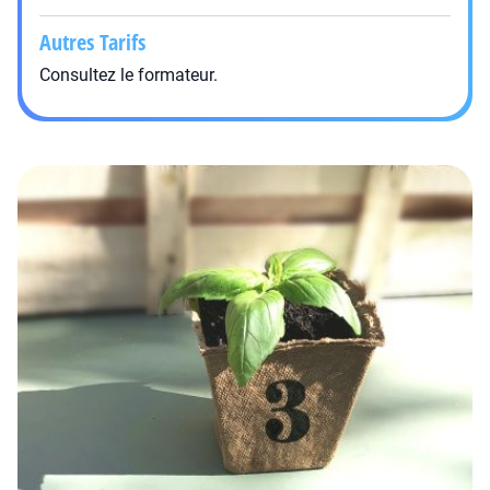
Autres Tarifs
Consultez le formateur.