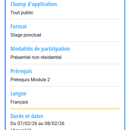
Champ d'application
Tout public
Format
Stage ponctuel
Modalités de participation
Présentiel non résidentiel
Prérequis
Prérequis Module 2
Langue
Français
Durée et dates
Du 07/02/26 au 08/02/26