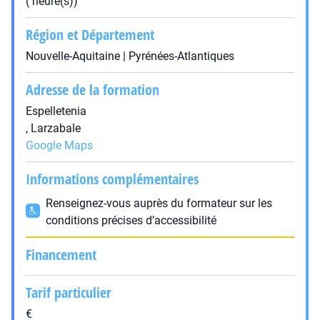
( heure(s))
Région et Département
Nouvelle-Aquitaine | Pyrénées-Atlantiques
Adresse de la formation
Espelletenia
, Larzabale
Google Maps
Informations complémentaires
Renseignez-vous auprès du formateur sur les
conditions précises d’accessibilité
Financement
Tarif particulier
€