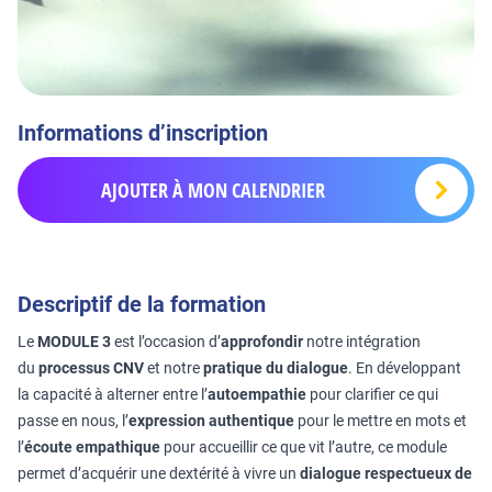
Informations d’inscription
AJOUTER À MON CALENDRIER
Descriptif de la formation
Le
MODULE 3
est l’occasion d’
approfondir
notre intégration
du
processus CNV
et notre
pratique du dialogue
. En développant
la capacité à alterner entre l’
autoempathie
pour clarifier ce qui
passe en nous, l’
expression authentique
pour le mettre en mots et
l’
écoute empathique
pour accueillir ce que vit l’autre, ce module
permet d’acquérir une dextérité à vivre un
dialogue respectueux de