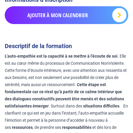
AJOUTER À MON CALENDRIER
Descriptif de la formation
L’auto-empathie est la capacité à se mettre à l’écoute de soi
. Elle
est au cœur même du processus de Communication NonViolente.
Cette forme d’écoute intérieure, avec une attention aux ressentis et
aux besoins, est non seulement une possibilité de créer plus de
sérénité, mais aussi un ressourcement.
Cette étape est
fondamentale car ce n’est qu’à partir de ce calme intérieur que
des dialogues constructifs peuvent être menés et des solutions
satisfaisantes émerger
. Surtout dans des
situations difficiles
. En
clarifiant ce qui est en jeu dans l’instant, l’auto-empathie accueille
l’émotion et permet à la personne d’accéder à nouveau à
ses
ressources
, de prendre ses
responsabilités
et dès lors de