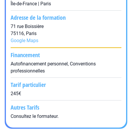
Île-de-France | Paris
Adresse de la formation
71 rue Boissière
75116, Paris
Google Maps
Financement
Autofinancement personnel, Conventions
professionnelles
Tarif particulier
245€
Autres Tarifs
Consultez le formateur.