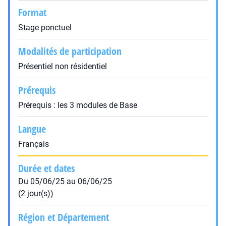
Format
Stage ponctuel
Modalités de participation
Présentiel non résidentiel
Prérequis
Prérequis : les 3 modules de Base
Langue
Français
Durée et dates
Du 05/06/25 au 06/06/25
(2 jour(s))
Région et Département