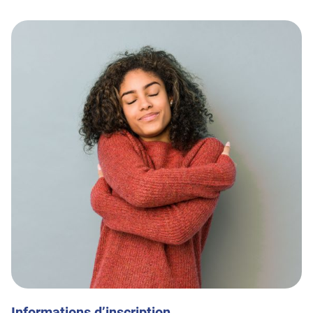
Informations d’inscription