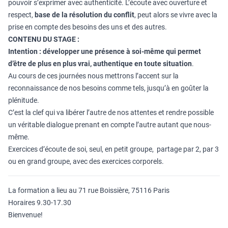
pouvoir s’exprimer avec authenticité. L’écoute avec ouverture et
respect,
base de la résolution du conflit
, peut alors se vivre avec la
prise en compte des besoins des uns et des autres.
CONTENU DU STAGE :
Intention : développer une présence à soi-même qui permet
d’être de plus en plus vrai, authentique en toute situation
.
Au cours de ces journées nous mettrons l’accent sur la
reconnaissance de nos besoins comme tels, jusqu’à en goûter la
plénitude.
C’est la clef qui va libérer l’autre de nos attentes et rendre possible
un véritable dialogue prenant en compte l’autre autant que nous-
même.
Exercices d’écoute de soi, seul, en petit groupe, partage par 2, par 3
ou en grand groupe, avec des exercices corporels.
La formation a lieu au 71 rue Boissière, 75116 Paris
Horaires 9.30-17.30
Bienvenue!