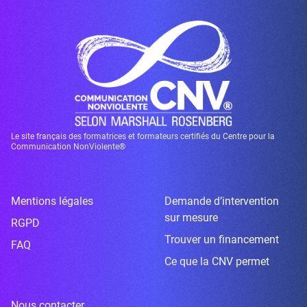
Le site français des formatrices et formateurs certifiés du Centre pour la
Communication NonViolente®
Mentions légales
Demande d’intervention
sur mesure
RGPD
Trouver un financement
FAQ
Ce que la CNV permet
Nous contacter