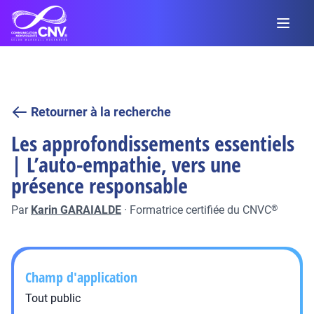
Retourner à la recherche
Les approfondissements essentiels
| L’auto-empathie, vers une
présence responsable
Par
Karin GARAIALDE
·
Formatrice certifiée du CNVC
®
Champ d'application
Tout public