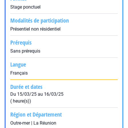
Stage ponctuel
Modalités de participation
Présentiel non résidentiel
Prérequis
Sans prérequis
Langue
Français
Durée et dates
Du 15/03/25 au 16/03/25
( heure(s))
Région et Département
Outre-mer | La Réunion