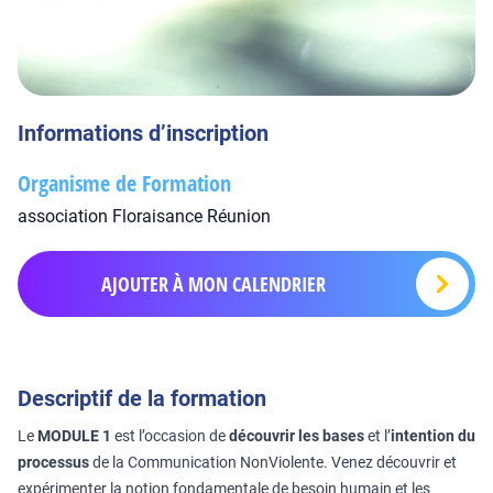
Informations d’inscription
Organisme de Formation
association Floraisance Réunion
AJOUTER À MON CALENDRIER
Descriptif de la formation
Le
MODULE 1
est l’occasion de
découvrir les bases
et l’
intention du
processus
de la Communication NonViolente. Venez découvrir et
expérimenter la notion fondamentale de besoin humain et les