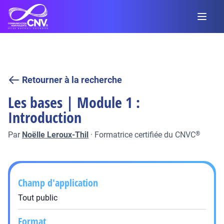
Retourner à la recherche
Les bases | Module 1 :
Introduction
Par
Noëlle Leroux-Thil
·
Formatrice certifiée du CNVC
®
Champ d'application
Tout public
Format