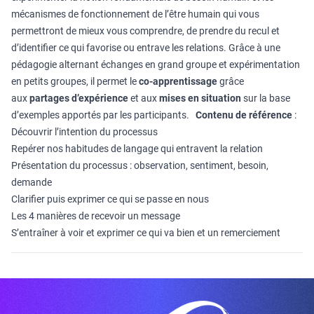
mécanismes de fonctionnement de l’être humain qui vous
permettront de mieux vous comprendre, de prendre du recul et
d’identifier ce qui favorise ou entrave les relations. Grâce à une
pédagogie alternant échanges en grand groupe et expérimentation
en petits groupes, il permet le
co-apprentissage
grâce
aux
partages d’expérience
et aux
mises en situation
sur la base
d’exemples apportés par les participants.
Contenu de référence
:
Découvrir l’intention du processus
Repérer nos habitudes de langage qui entravent la relation
Présentation du processus : observation, sentiment, besoin,
demande
Clarifier puis exprimer ce qui se passe en nous
Les 4 manières de recevoir un message
S’entraîner à voir et exprimer ce qui va bien et un remerciement