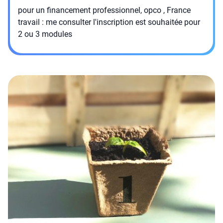
pour un financement professionnel, opco , France
travail : me consulter l'inscription est souhaitée pour
2 ou 3 modules