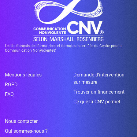
Le site français des formatrices et formateurs certifiés du Centre pour la
Communication NonViolente®
Mentions légales
Demande d’intervention
sur mesure
RGPD
Trouver un financement
FAQ
Ce que la CNV permet
Nous contacter
Qui sommes-nous ?