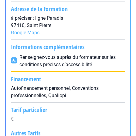
Adresse de la formation
à préciser : ligne Paradis
97410, Saint Pierre
Google Maps
Informations complémentaires
Renseignez-vous auprès du formateur sur les
conditions précises d’accessibilité
Financement
Autofinancement personnel, Conventions
professionnelles, Qualiopi
Tarif particulier
€
Autres Tarifs