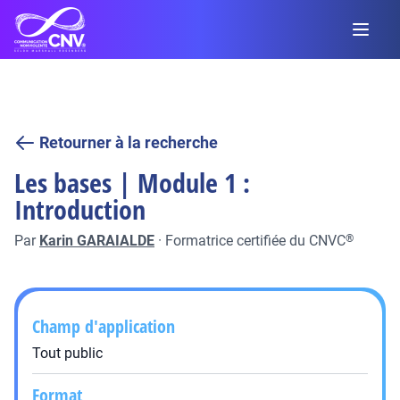
Retourner à la recherche
Les bases | Module 1 :
Introduction
Par
Karin GARAIALDE
·
Formatrice certifiée du CNVC
®
Champ d'application
Tout public
Format