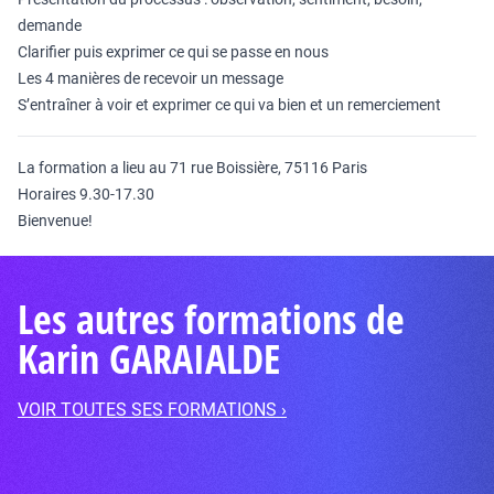
demande
Clarifier puis exprimer ce qui se passe en nous
Les 4 manières de recevoir un message
S’entraîner à voir et exprimer ce qui va bien et un remerciement
La formation a lieu au 71 rue Boissière, 75116 Paris
Horaires 9.30-17.30
Bienvenue!
Les autres formations de
Karin GARAIALDE
VOIR TOUTES SES FORMATIONS ›