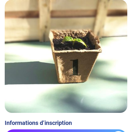
Informations d’inscription