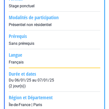
Stage ponctuel
Modalités de participation
Présentiel non résidentiel
Prérequis
Sans prérequis
Langue
Français
Durée et dates
Du 06/01/25 au 07/01/25
(2 jour(s))
Région et Département
Île-de-France | Paris