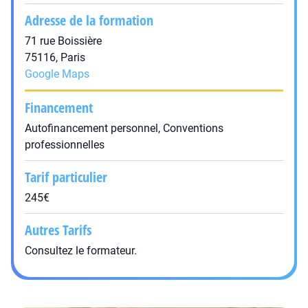
Adresse de la formation
71 rue Boissière
75116, Paris
Google Maps
Financement
Autofinancement personnel, Conventions
professionnelles
Tarif particulier
245€
Autres Tarifs
Consultez le formateur.