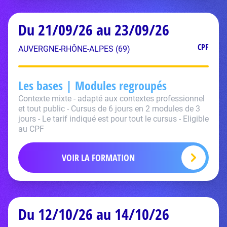
Du 21/09/26 au 23/09/26
CPF
AUVERGNE-RHÔNE-ALPES (69)
Les bases | Modules regroupés
Contexte mixte - adapté aux contextes professionnel
et tout public - Cursus de 6 jours en 2 modules de 3
jours - Le tarif indiqué est pour tout le cursus - Eligible
au CPF
VOIR LA FORMATION
Du 12/10/26 au 14/10/26