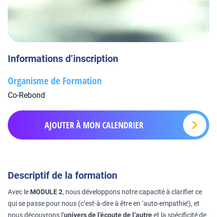
Informations d’inscription
Organisme de Formation
Co-Rebond
AJOUTER À MON CALENDRIER
Descriptif de la formation
Avec le
MODULE 2
, nous développons notre capacité à clarifier ce
qui se passe pour nous (c’est-à-dire à être en ‘auto-empathie’), et
nous découvrons l’
univers de l’écoute de l’autre
et la spécificité de