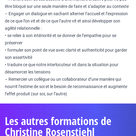
être bloqué sur une seule manière de faire et s’adapter au contexte
– Engager un dialogue en sachant alterner l’accueil et l’expression
de ce que l’on vit et de ce que l’autre vit et ainsi développer son
agilité relationnelle :
• se relier à son intériorité et se donner de l’empathie pour se
préserver
• formuler son point de vue avec clarté et authenticité pour garder
son assertivité
• traduire ce que notre interlocuteur vit dans la situation pour
désamorcer les tensions
– Remercier un collègue ou un collaborateur d’une manière qui
nourrit l’estime de soi et le besoin de reconnaissance et augmente
l’effet produit (sur soi, sur l’autre)
Les autres formations de
Christine Rosenstiehl