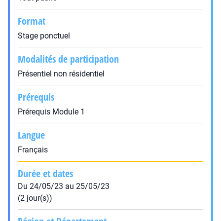
Format
Stage ponctuel
Modalités de participation
Présentiel non résidentiel
Prérequis
Prérequis Module 1
Langue
Français
Durée et dates
Du 24/05/23 au 25/05/23
(2 jour(s))