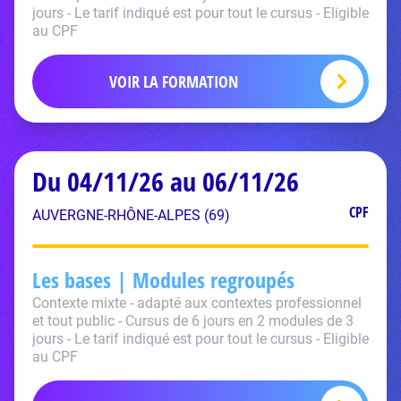
jours - Le tarif indiqué est pour tout le cursus - Eligible
au CPF
VOIR LA FORMATION
Du 04/11/26 au 06/11/26
CPF
AUVERGNE-RHÔNE-ALPES (69)
Les bases | Modules regroupés
Contexte mixte - adapté aux contextes professionnel
et tout public - Cursus de 6 jours en 2 modules de 3
jours - Le tarif indiqué est pour tout le cursus - Eligible
au CPF