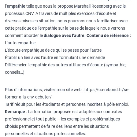
l’
empathie
telle que nous la propose Marshall Rosenberg avec le
processus CNV. A travers de multiples exercices d’écoute et
diverses mises en situation, nous pourrons nous familiariser avec
cette pratique de l’empathie sur la base de laquelle nous verrons
comment aborder le
dialogue avec l’autre.
Contenu de référence :
L’auto-empathie
L’écoute empathique de ce qui se passe pour l’autre
Établir un lien avec l’autre en formulant une demande
Différencier l’empathie des autres attitudes d’écoute (sympathie,
conseils…)
Plus d’informations, visitez mon site web :
https://co-rebond.fr/se-
former-a-la-cnv-debuter/
Tarif réduit pour les étudiants et personnes inscrites à pôle emploi.
Remarque
: La formation proposée est adaptée aux contextes
professionnel et tout public – les exemples et problématiques
choisis permettent de faire des liens entre les situations
personnelles et situations professionnelles.