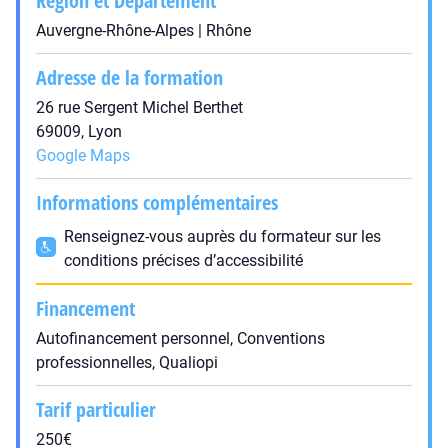
Région et Département
Auvergne-Rhône-Alpes | Rhône
Adresse de la formation
26 rue Sergent Michel Berthet
69009, Lyon
Google Maps
Informations complémentaires
Renseignez-vous auprès du formateur sur les
conditions précises d’accessibilité
Financement
Autofinancement personnel, Conventions
professionnelles, Qualiopi
Tarif particulier
250€