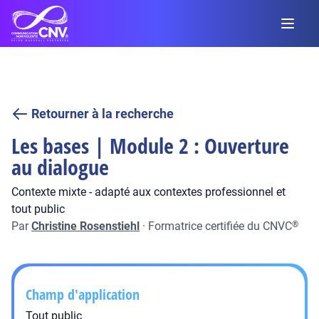
Retourner à la recherche
Les bases | Module 2 : Ouverture
au dialogue
Contexte mixte - adapté aux contextes professionnel et
tout public
Par
Christine Rosenstiehl
·
Formatrice certifiée du CNVC
®
Champ d'application
Tout public