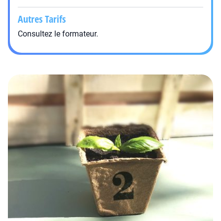
Autres Tarifs
Consultez le formateur.