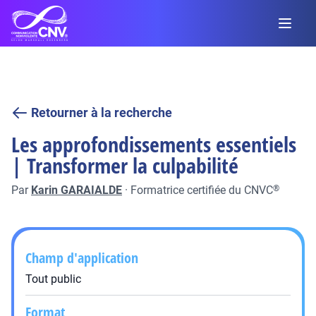
Retourner à la recherche
Les approfondissements essentiels
| Transformer la culpabilité
Par
Karin GARAIALDE
·
Formatrice certifiée du CNVC
®
Champ d'application
Tout public
Format