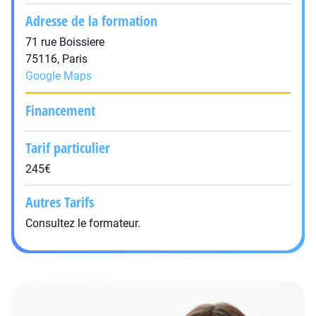
Adresse de la formation
71 rue Boissiere
75116, Paris
Google Maps
Financement
Tarif particulier
245€
Autres Tarifs
Consultez le formateur.