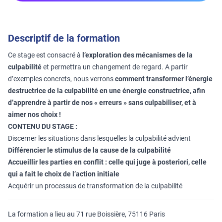
Descriptif de la formation
Ce stage est consacré à
l’exploration des mécanismes de la
culpabilité
et permettra un changement de regard. A partir
d’exemples concrets, nous verrons
comment transformer l’énergie
destructrice de la culpabilité en une énergie constructrice, afin
d’apprendre à partir de nos « erreurs » sans culpabiliser, et à
aimer nos choix !
CONTENU DU STAGE :
Discerner les situations dans lesquelles la culpabilité advient
Différencier le stimulus de la cause de la culpabilité
Accueillir les parties en conflit :
celle qui juge à posteriori, celle
qui a fait le choix de l’action initiale
Acquérir un processus de transformation de la culpabilité
La formation a lieu au 71 rue Boissière, 75116 Paris