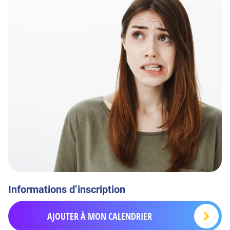
Informations d’inscription
AJOUTER À MON CALENDRIER