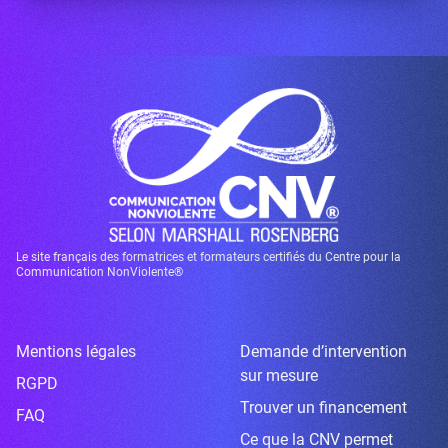
Le site français des formatrices et formateurs certifiés du Centre pour la
Communication NonViolente®
Mentions légales
Demande d’intervention
sur mesure
RGPD
Trouver un financement
FAQ
Ce que la CNV permet