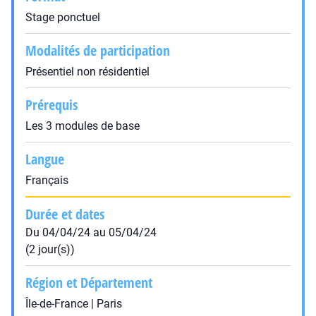
Stage ponctuel
Modalités de participation
Présentiel non résidentiel
Prérequis
Les 3 modules de base
Langue
Français
Durée et dates
Du 04/04/24 au 05/04/24
(2 jour(s))
Région et Département
Île-de-France | Paris