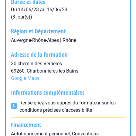
Durée et dates
Du 14/06/23 au 16/06/23
(3 jour(s))
Région et Département
Auvergne-Rhône-Alpes | Rhône
Adresse de la formation
30 chemin des Verrieres
69260, Charbonnières les Bains
Google Maps
Informations complémentaires
Renseignez-vous auprès du formateur sur les
conditions précises d’accessibilité
Financement
Autofinancement personnel, Conventions