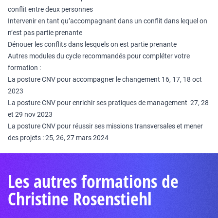
conflit entre deux personnes
Intervenir en tant qu’accompagnant dans un conflit dans lequel on
n’est pas partie prenante
Dénouer les conflits dans lesquels on est partie prenante
Autres modules du cycle recommandés pour compléter votre
formation :
La posture CNV pour accompagner le changement 16, 17, 18 oct
2023
La posture CNV pour enrichir ses pratiques de management 27, 28
et 29 nov 2023
La posture CNV pour réussir ses missions transversales et mener
des projets : 25, 26, 27 mars 2024
Les autres formations de
Christine Rosenstiehl