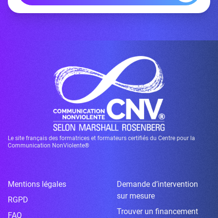
Le site français des formatrices et formateurs certifiés du Centre pour la
Communication NonViolente®
Mentions légales
Demande d’intervention
sur mesure
RGPD
Trouver un financement
FAQ