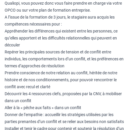
Qualiopi, vous pouvez donc vous faire prendre en charge via votre
OPCO ou sur votre plan de formation entreprise.
A l’issue de la formation de 3 jours, le stagiaire aura acquis les
compétences nécessaires pour :
Appréhender les différences qui existent entre les personnes, ce
qu’elles apportent et les difficultés relationnelles qui peuvent en
découler
Repérer les principales sources de tension et de conflit entre
individus, les comportements lors d’un conflit, et les préférences en
termes d’approches de résolution
Prendre conscience de notre relation au conflit, héritée de notre
histoire et de nos conditionnements, pour pouvoir rencontrer le
conflit avec recul et clarté
Découvrir les 4 ressources clefs, proposées par la CNV, à mobiliser
dans un conflit
Aller à la « pêche aux faits » dans un conflit
Donner de l’empathie : accueillir les stratégies utilisées par les
parties prenantes d’un conflit et se relier aux besoins non satisfaits
Installer et tenir le cadre pour contenir et soutenir la résolution d’un