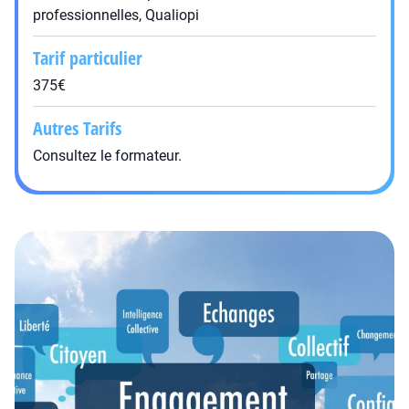
professionnelles, Qualiopi
Tarif particulier
375€
Autres Tarifs
Consultez le formateur.