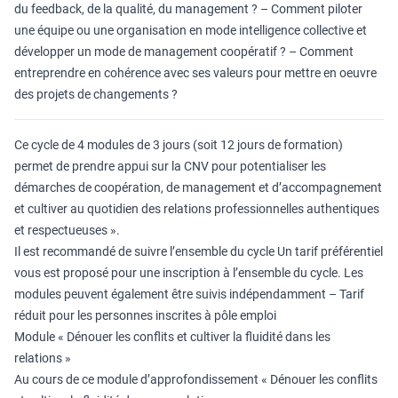
du feedback, de la qualité, du management ? – Comment piloter
une équipe ou une organisation en mode intelligence collective et
développer un mode de management coopératif ? – Comment
entreprendre en cohérence avec ses valeurs pour mettre en oeuvre
des projets de changements ?
Ce cycle de 4 modules de 3 jours (soit 12 jours de formation)
permet de prendre appui sur la CNV pour potentialiser les
démarches de coopération, de management et d’accompagnement
et cultiver au quotidien des relations professionnelles authentiques
et respectueuses ».
Il est recommandé de suivre l’ensemble du cycle Un tarif préférentiel
vous est proposé pour une inscription à l’ensemble du cycle. Les
modules peuvent également être suivis indépendamment – Tarif
réduit pour les personnes inscrites à pôle emploi
Module « Dénouer les conflits et cultiver la fluidité dans les
relations »
Au cours de ce module d’approfondissement « Dénouer les conflits