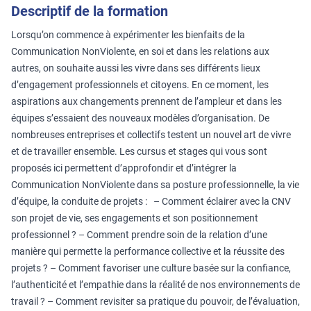
Descriptif de la formation
Lorsqu’on commence à expérimenter les bienfaits de la
Communication NonViolente, en soi et dans les relations aux
autres, on souhaite aussi les vivre dans ses différents lieux
d’engagement professionnels et citoyens. En ce moment, les
aspirations aux changements prennent de l’ampleur et dans les
équipes s’essaient des nouveaux modèles d’organisation. De
nombreuses entreprises et collectifs testent un nouvel art de vivre
et de travailler ensemble. Les cursus et stages qui vous sont
proposés ici permettent d’approfondir et d’intégrer la
Communication NonViolente dans sa posture professionnelle, la vie
d’équipe, la conduite de projets : – Comment éclairer avec la CNV
son projet de vie, ses engagements et son positionnement
professionnel ? – Comment prendre soin de la relation d’une
manière qui permette la performance collective et la réussite des
projets ? – Comment favoriser une culture basée sur la confiance,
l’authenticité et l’empathie dans la réalité de nos environnements de
travail ? – Comment revisiter sa pratique du pouvoir, de l’évaluation,