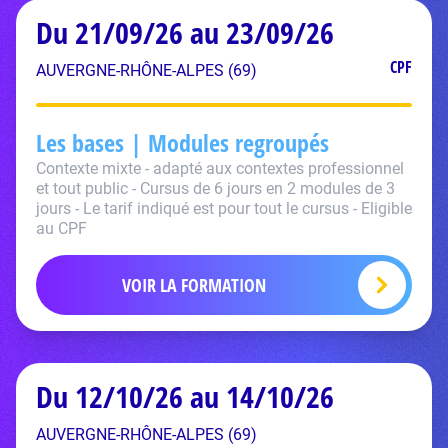
Du 21/09/26 au 23/09/26
CPF
AUVERGNE-RHÔNE-ALPES (69)
Les bases | Modules regroupés
Contexte mixte - adapté aux contextes professionnel
et tout public - Cursus de 6 jours en 2 modules de 3
jours - Le tarif indiqué est pour tout le cursus - Eligible
au CPF
VOIR LA FORMATION
Du 12/10/26 au 14/10/26
AUVERGNE-RHÔNE-ALPES (69)