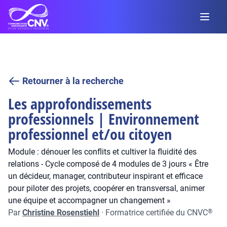
Retourner à la recherche
Les approfondissements
professionnels | Environnement
professionnel et/ou citoyen
Module : dénouer les conflits et cultiver la fluidité des
relations - Cycle composé de 4 modules de 3 jours « Être
un décideur, manager, contributeur inspirant et efficace
pour piloter des projets, coopérer en transversal, animer
une équipe et accompagner un changement »
Par
Christine Rosenstiehl
·
Formatrice certifiée du CNVC
®