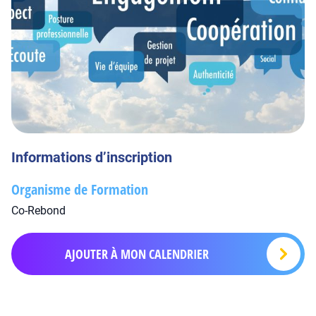
Informations d’inscription
Organisme de Formation
Co-Rebond
AJOUTER À MON CALENDRIER