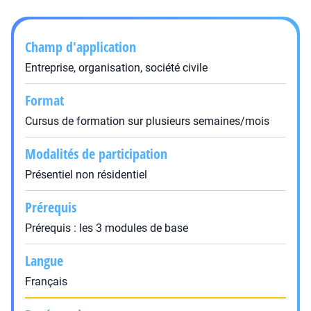
Champ d'application
Entreprise, organisation, société civile
Format
Cursus de formation sur plusieurs semaines/mois
Modalités de participation
Présentiel non résidentiel
Prérequis
Prérequis : les 3 modules de base
Langue
Français