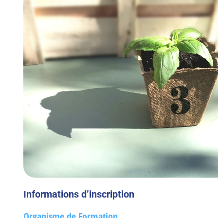
Informations d’inscription
Organisme de Formation