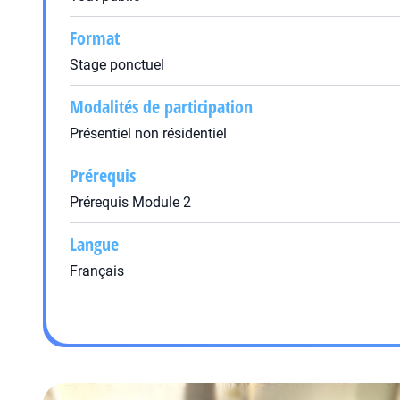
Format
Stage ponctuel
Modalités de participation
Présentiel non résidentiel
Prérequis
Prérequis Module 2
Langue
Français