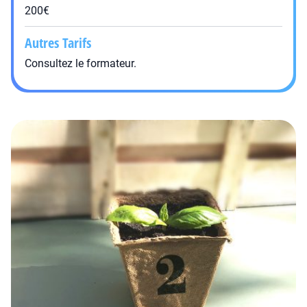
200€
Autres Tarifs
Consultez le formateur.