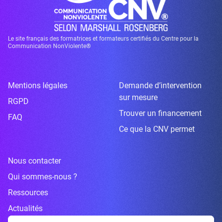
Le site français des formatrices et formateurs certifiés du Centre pour la
Communication NonViolente®
Mentions légales
Demande d’intervention
sur mesure
RGPD
Trouver un financement
FAQ
Ce que la CNV permet
Nous contacter
Qui sommes-nous ?
Ressources
Actualités