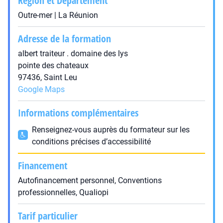
Région et Département
Outre-mer | La Réunion
Adresse de la formation
albert traiteur . domaine des lys
pointe des chateaux
97436, Saint Leu
Google Maps
Informations complémentaires
Renseignez-vous auprès du formateur sur les
conditions précises d’accessibilité
Financement
Autofinancement personnel, Conventions
professionnelles, Qualiopi
Tarif particulier