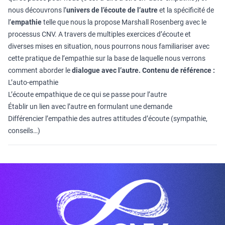
nous découvrons l’
univers de l’écoute de l’autre
et la spécificité de
l’
empathie
telle que nous la propose Marshall Rosenberg avec le
processus CNV. A travers de multiples exercices d’écoute et
diverses mises en situation, nous pourrons nous familiariser avec
cette pratique de l’empathie sur la base de laquelle nous verrons
comment aborder le
dialogue avec l’autre.
Contenu de référence :
L’auto-empathie
L’écoute empathique de ce qui se passe pour l’autre
Établir un lien avec l’autre en formulant une demande
Différencier l’empathie des autres attitudes d’écoute (sympathie,
conseils…)