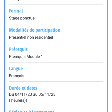
Format
Stage ponctuel
Modalités de participation
Présentiel non résidentiel
Prérequis
Prérequis Module 1
Langue
Français
Durée et dates
Du 04/11/23 au 05/11/23
( heure(s))