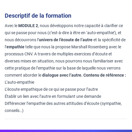
Descriptif de la formation
Avec le
MODULE 2
, nous développons notre capacité à clarifier ce
qui se passe pour nous (c’est-à-dire à être en ‘auto-empathie’), et
nous découvrons l’
univers de l’écoute de l’autre
et la spécificité de
l’
empathie
telle que nous la propose Marshall Rosenberg avec le
processus CNV. A travers de multiples exercices d’écoute et
diverses mises en situation, nous pourrons nous familiariser avec
cette pratique de l’empathie sur la base de laquelle nous verrons
comment aborder le
dialogue avec l’autre.
Contenu de référence :
L’auto-empathie
L’écoute empathique de ce qui se passe pour l’autre
Établir un lien avec l’autre en formulant une demande
Différencier l’empathie des autres attitudes d’écoute (sympathie,
conseils…)