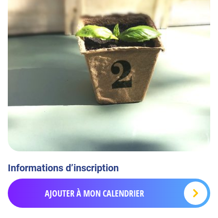
Informations d’inscription
AJOUTER À MON CALENDRIER