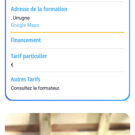
Adresse de la formation
, Urrugne
Google Maps
Financement
Tarif particulier
€
Autres Tarifs
Consultez le formateur.