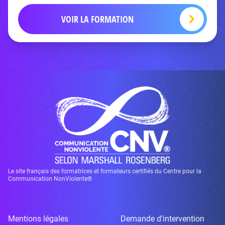
VOIR LA FORMATION
Le site français des formatrices et formateurs certifiés du Centre pour la
Communication NonViolente®
Mentions légales
Demande d’intervention