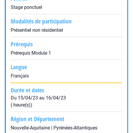
Stage ponctuel
Modalités de participation
Présentiel non résidentiel
Prérequis
Prérequis Module 1
Langue
Français
Durée et dates
Du 15/04/23 au 16/04/23
( heure(s))
Région et Département
Nouvelle-Aquitaine | Pyrénées-Atlantiques