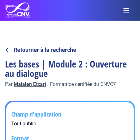
Retourner à la recherche
Les bases | Module 2 : Ouverture
au dialogue
Par
Maialen Etxart
·
Formatrice certifiée du CNVC
®
Champ d'application
Tout public
Format