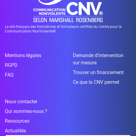
Le site français des formatrices et formateurs certifiés du Centre pour la
Communication NonViolente®
Mentions légales
Demande d’intervention
sur mesure
RGPD
Trouver un financement
FAQ
Ce que la CNV permet
Nous contacter
Qui sommes-nous ?
Ressources
Actualités