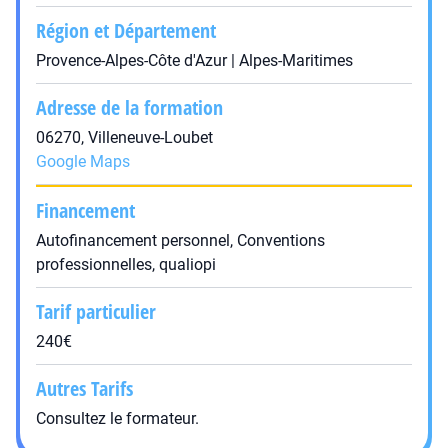
Région et Département
Provence-Alpes-Côte d'Azur | Alpes-Maritimes
Adresse de la formation
06270, Villeneuve-Loubet
Google Maps
Financement
Autofinancement personnel, Conventions
professionnelles, qualiopi
Tarif particulier
240€
Autres Tarifs
Consultez le formateur.