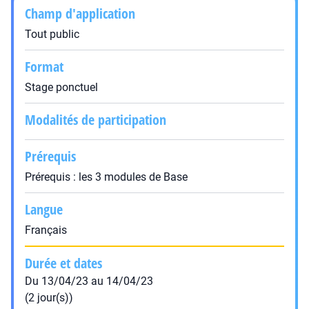
Champ d'application
Tout public
Format
Stage ponctuel
Modalités de participation
Prérequis
Prérequis : les 3 modules de Base
Langue
Français
Durée et dates
Du 13/04/23 au 14/04/23
(2 jour(s))