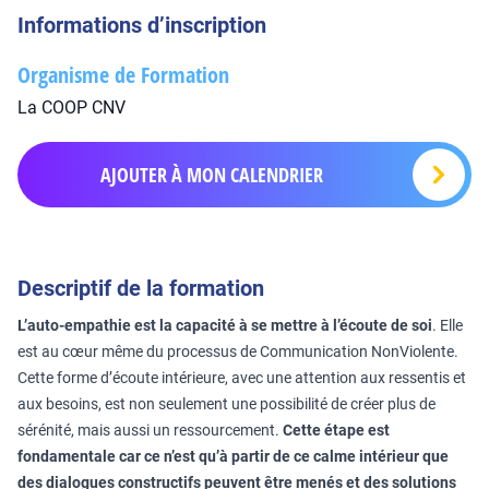
Informations d’inscription
Organisme de Formation
La COOP CNV
AJOUTER À MON CALENDRIER
Descriptif de la formation
L’auto-empathie est la capacité à se mettre à l’écoute de soi
. Elle
est au cœur même du processus de Communication NonViolente.
Cette forme d’écoute intérieure, avec une attention aux ressentis et
aux besoins, est non seulement une possibilité de créer plus de
sérénité, mais aussi un ressourcement.
Cette étape est
fondamentale car ce n’est qu’à partir de ce calme intérieur que
des dialogues constructifs peuvent être menés et des solutions