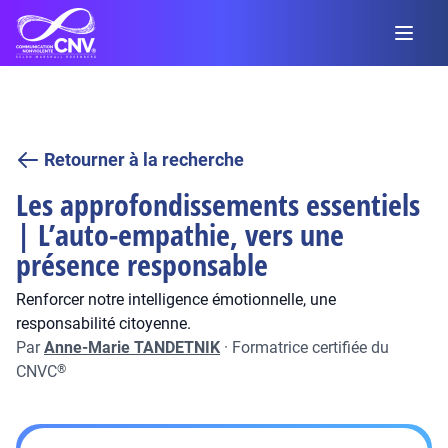
Retourner à la recherche
Les approfondissements essentiels
| L’auto-empathie, vers une
présence responsable
Renforcer notre intelligence émotionnelle, une
responsabilité citoyenne.
Par
Anne-Marie TANDETNIK
·
Formatrice certifiée du
CNVC
®