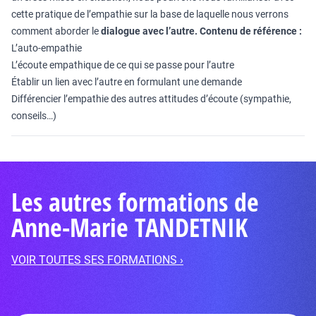
cette pratique de l’empathie sur la base de laquelle nous verrons
comment aborder le
dialogue avec l’autre.
Contenu de référence :
L’auto-empathie
L’écoute empathique de ce qui se passe pour l’autre
Établir un lien avec l’autre en formulant une demande
Différencier l’empathie des autres attitudes d’écoute (sympathie,
conseils…)
Les autres formations de
Anne-Marie TANDETNIK
VOIR TOUTES SES FORMATIONS ›