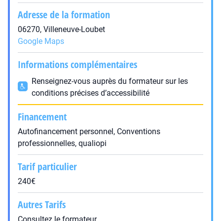
Adresse de la formation
06270, Villeneuve-Loubet
Google Maps
Informations complémentaires
Renseignez-vous auprès du formateur sur les
conditions précises d’accessibilité
Financement
Autofinancement personnel, Conventions
professionnelles, qualiopi
Tarif particulier
240€
Autres Tarifs
Consultez le formateur.