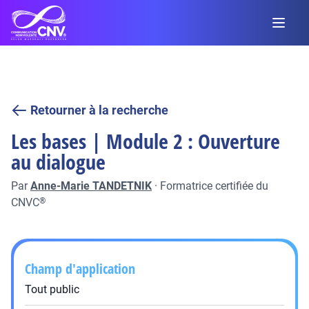
Retourner à la recherche
Les bases | Module 2 : Ouverture
au dialogue
Par
Anne-Marie TANDETNIK
·
Formatrice certifiée du
CNVC
®
Champ d'application
Tout public