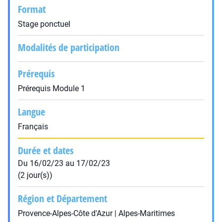
Format
Stage ponctuel
Modalités de participation
Prérequis
Prérequis Module 1
Langue
Français
Durée et dates
Du 16/02/23 au 17/02/23
(2 jour(s))
Région et Département
Provence-Alpes-Côte d'Azur | Alpes-Maritimes