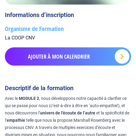
Informations d’inscription
Organisme de Formation
La COOP CNV
AJOUTER À MON CALENDRIER
Descriptif de la formation
Avec le
MODULE 2
, nous développons notre capacité à clarifier ce
qui se passe pour nous (c’est-à-dire à être en ‘auto-empathie’), et
nous découvrons l’
univers de l’écoute de l’autre
et la spécificité de
l’
empathie
telle que nous la propose Marshall Rosenberg avec le
processus CNV. A travers de multiples exercices d’écoute et
diverses mises en situation, nous pourrons nous familiariser avec