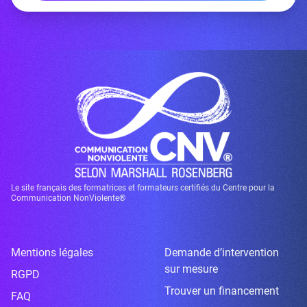
Le site français des formatrices et formateurs certifiés du Centre pour la
Communication NonViolente®
Mentions légales
Demande d’intervention
sur mesure
RGPD
Trouver un financement
FAQ