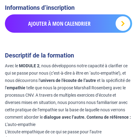
Informations d’inscription
AJOUTER À MON CALENDRIER
Descriptif de la formation
Avec le
MODULE 2
, nous développons notre capacité à clarifier ce
qui se passe pour nous (c’est-à-dire à être en ‘auto-empathie’), et
nous découvrons l’
univers de l’écoute de l’autre
et la spécificité de
l’
empathie
telle que nous la propose Marshall Rosenberg avec le
processus CNV. A travers de multiples exercices d’écoute et
diverses mises en situation, nous pourrons nous familiariser avec
cette pratique de l’empathie sur la base de laquelle nous verrons
comment aborder le
dialogue avec l’autre.
Contenu de référence :
L’auto-empathie
L’écoute empathique de ce qui se passe pour l’autre