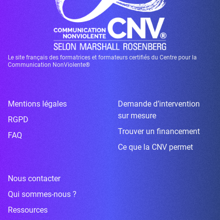
Le site français des formatrices et formateurs certifiés du Centre pour la
Communication NonViolente®
Mentions légales
Demande d’intervention
sur mesure
RGPD
Trouver un financement
FAQ
Ce que la CNV permet
Nous contacter
Qui sommes-nous ?
Ressources