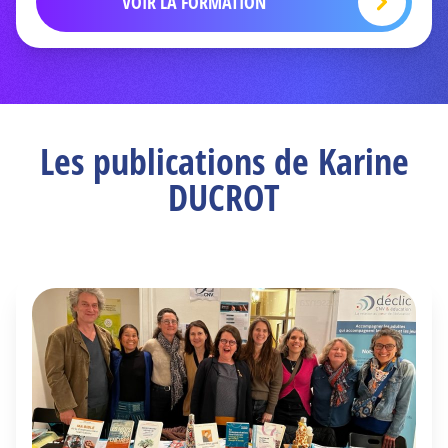
VOIR LA FORMATION
Les publications de Karine
DUCROT