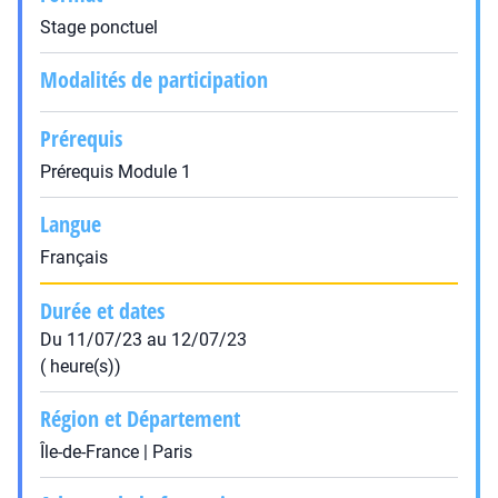
Stage ponctuel
Modalités de participation
Prérequis
Prérequis Module 1
Langue
Français
Durée et dates
Du 11/07/23 au 12/07/23
( heure(s))
Région et Département
Île-de-France | Paris