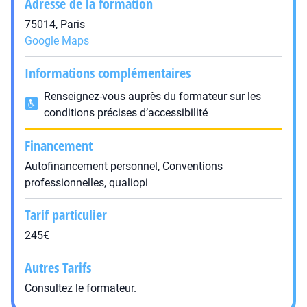
Adresse de la formation
75014, Paris
Google Maps
Informations complémentaires
Renseignez-vous auprès du formateur sur les
conditions précises d’accessibilité
Financement
Autofinancement personnel, Conventions
professionnelles, qualiopi
Tarif particulier
245€
Autres Tarifs
Consultez le formateur.